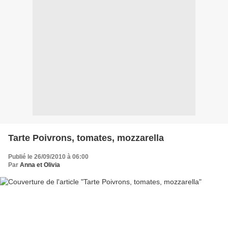
Tarte Poivrons, tomates, mozzarella
Publié le 26/09/2010 à 06:00
Par
Anna et Olivia