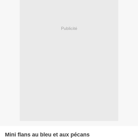
Publicité
Mini flans au bleu et aux pécans