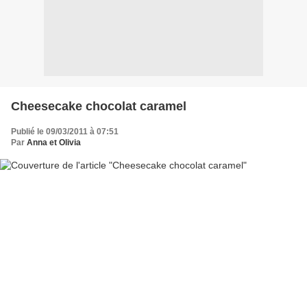
Cheesecake chocolat caramel
Publié le 09/03/2011 à 07:51
Par
Anna et Olivia