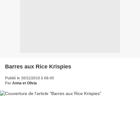
Barres aux Rice Krispies
Publié le 30/11/2010 à 08:45
Par
Anna et Olivia