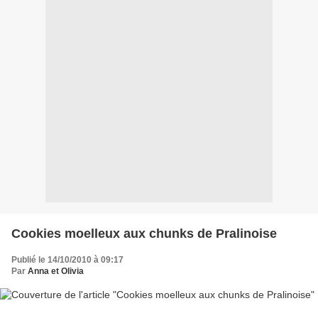
Cookies moelleux aux chunks de Pralinoise
Publié le 14/10/2010 à 09:17
Par
Anna et Olivia