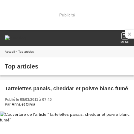
Publicité
MENU
Accueil
» Top articles
Top articles
Tartelettes panais, cheddar et poivre blanc fumé
Publié le 08/03/2011 à 07:40
Par
Anna et Olivia