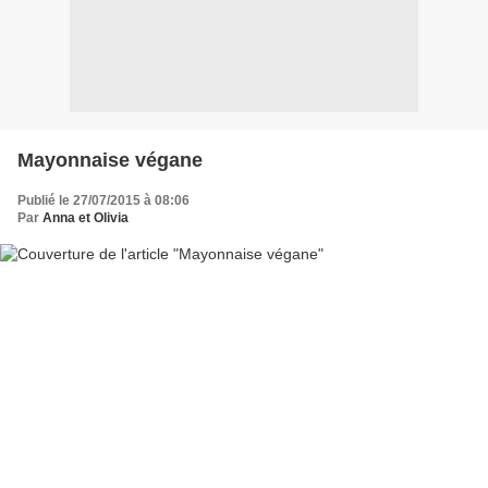
Mayonnaise végane
Publié le 27/07/2015 à 08:06
Par
Anna et Olivia