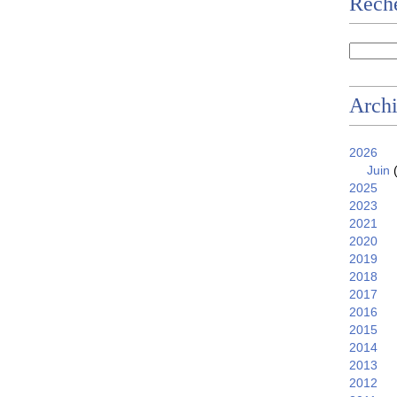
Reche
Arch
2026
Juin
(
2025
2023
2021
2020
2019
2018
2017
2016
2015
2014
2013
2012