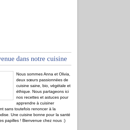
enue dans notre cuisine
Nous sommes Anna et Olivia,
deux sœurs passionnées de
cuisine saine, bio, végétale et
éthique. Nous partageons ici
nos recettes et astuces pour
apprendre à cuisiner
t sans toutefois renoncer à la
ise. Une cuisine bonne pour la santé
les papilles ! Bienvenue chez nous :)