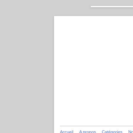
Accueil
A propos
Catégories
No