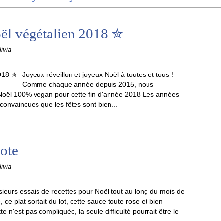
ël végétalien 2018 ✮
ivia
Joyeux réveillon et joyeux Noël à toutes et tous !
Comme chaque année depuis 2015, nous
Noël 100% vegan pour cette fin d'année 2018 Les années
convaincues que les fêtes sont bien...
lote
ivia
sieurs essais de recettes pour Noël tout au long du mois de
ce plat sortait du lot, cette sauce toute rose et bien
 n'est pas compliquée, la seule difficulté pourrait être le