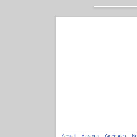
Accueil
A propos
Catégories
No