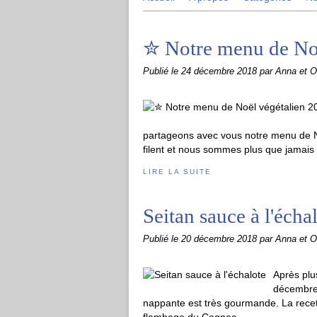
✮ Notre menu de No
Publié le
24 décembre 2018
par Anna et Ol
partageons avec vous notre menu de 
filent et nous sommes plus que jamais 
LIRE LA SUITE
Seitan sauce à l'écha
Publié le
20 décembre 2018
par Anna et Ol
Après plu
décembre, 
nappante est très gourmande. La recette