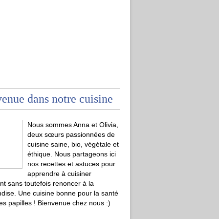
enue dans notre cuisine
Nous sommes Anna et Olivia,
deux sœurs passionnées de
cuisine saine, bio, végétale et
éthique. Nous partageons ici
nos recettes et astuces pour
apprendre à cuisiner
t sans toutefois renoncer à la
ise. Une cuisine bonne pour la santé
les papilles ! Bienvenue chez nous :)