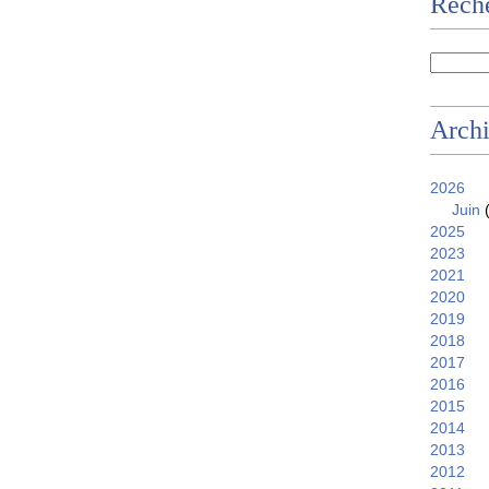
Reche
Arch
2026
Juin
(
2025
2023
2021
2020
2019
2018
2017
2016
2015
2014
2013
2012