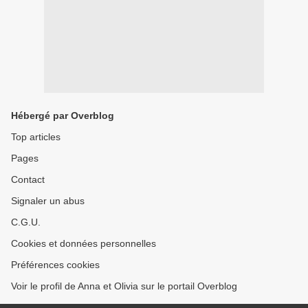
Hébergé par Overblog
Top articles
Pages
Contact
Signaler un abus
C.G.U.
Cookies et données personnelles
Préférences cookies
Voir le profil de Anna et Olivia sur le portail Overblog