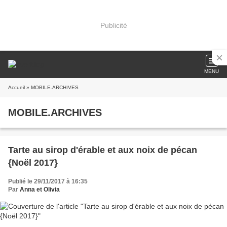
Publicité
MENU
Accueil
» MOBILE.ARCHIVES
MOBILE.ARCHIVES
Tarte au sirop d'érable et aux noix de pécan
{Noël 2017}
Publié le 29/11/2017 à 16:35
Par
Anna et Olivia