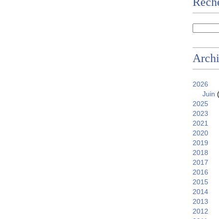
Reche
Arch
2026
Juin
(
2025
2023
2021
2020
2019
2018
2017
2016
2015
2014
2013
2012