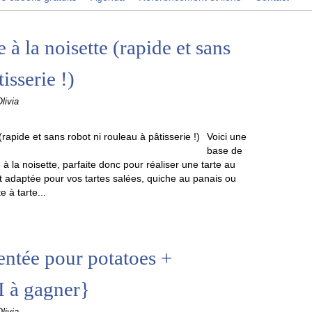
 à la noisette (rapide et sans
isserie !)
livia
Voici une
base de
à la noisette, parfaite donc pour réaliser une tarte au
 adaptée pour vos tartes salées, quiche au panais ou
e à tarte...
ntée pour potatoes +
 à gagner}