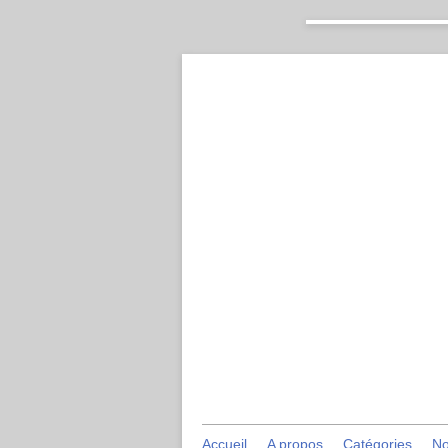
Accueil
A propos
Catégories
No