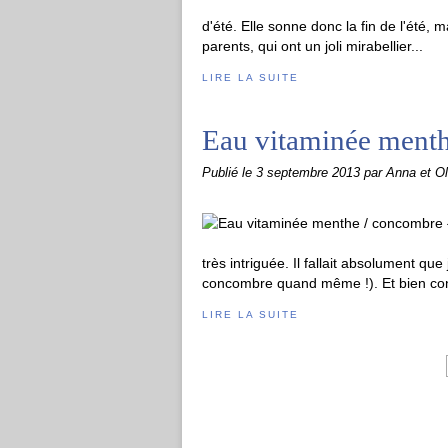
d'été. Elle sonne donc la fin de l'été, 
parents, qui ont un joli mirabellier...
LIRE LA SUITE
Eau vitaminée menth
Publié le
3 septembre 2013
par Anna et Ol
très intriguée. Il fallait absolument que
concombre quand même !). Et bien contre
LIRE LA SUITE