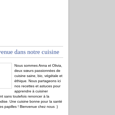
enue dans notre cuisine
Nous sommes Anna et Olivia,
deux sœurs passionnées de
cuisine saine, bio, végétale et
éthique. Nous partageons ici
nos recettes et astuces pour
apprendre à cuisiner
t sans toutefois renoncer à la
ise. Une cuisine bonne pour la santé
les papilles ! Bienvenue chez nous :)