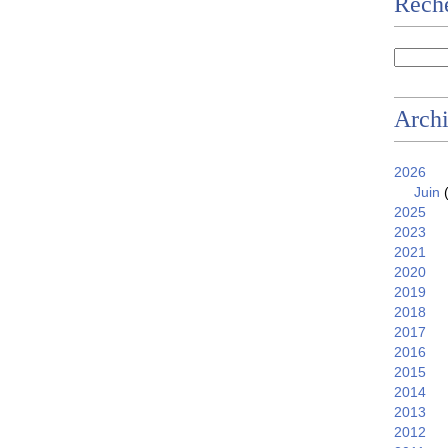
Reche
Arch
2026
Juin
(
2025
2023
2021
2020
2019
2018
2017
2016
2015
2014
2013
2012