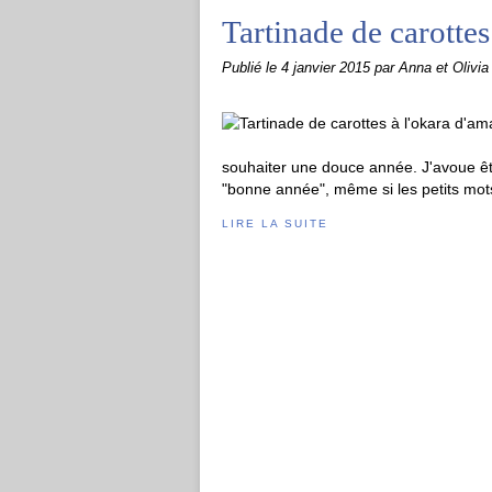
Tartinade de carotte
Publié le
4 janvier 2015
par Anna et Olivia
souhaiter une douce année. J'avoue êt
"bonne année", même si les petits mots
LIRE LA SUITE