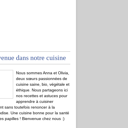
enue dans notre cuisine
Nous sommes Anna et Olivia,
deux sœurs passionnées de
cuisine saine, bio, végétale et
éthique. Nous partageons ici
nos recettes et astuces pour
apprendre à cuisiner
t sans toutefois renoncer à la
ise. Une cuisine bonne pour la santé
les papilles ! Bienvenue chez nous :)