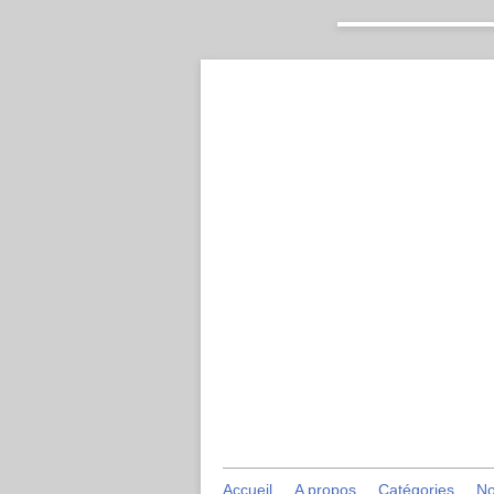
Accueil
A propos
Catégories
No