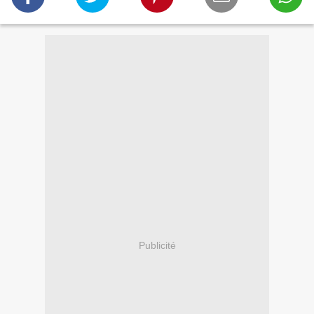
Publicité