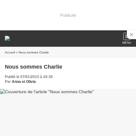
Publicité
MENU
Accueil
» Nous sommes Charlie
Nous sommes Charlie
Publié le 07/01/2015 à 20:30
Par
Anna et Olivia