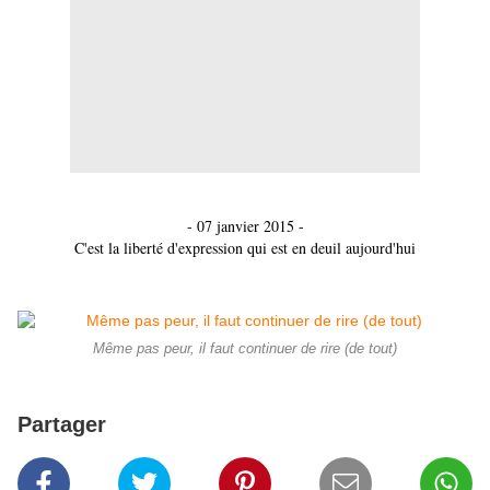
- 07 janvier 2015 -
C'est la liberté d'expression qui est en deuil aujourd'hui
Même pas peur, il faut continuer de rire (de tout)
Partager