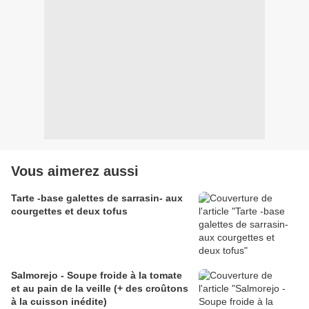
Vous aimerez aussi
Tarte -base galettes de sarrasin- aux
courgettes et deux tofus
Salmorejo - Soupe froide à la tomate
et au pain de la veille (+ des croûtons
à la cuisson inédite)