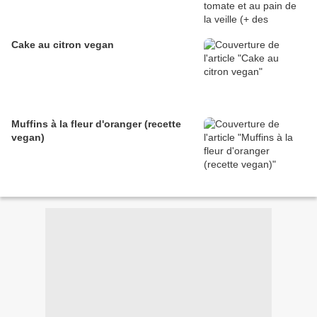
Cake au citron vegan
Muffins à la fleur d'oranger (recette
vegan)