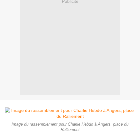
Publicité
Image du rassemblement pour Charlie Hebdo à Angers, place du
Ralliement