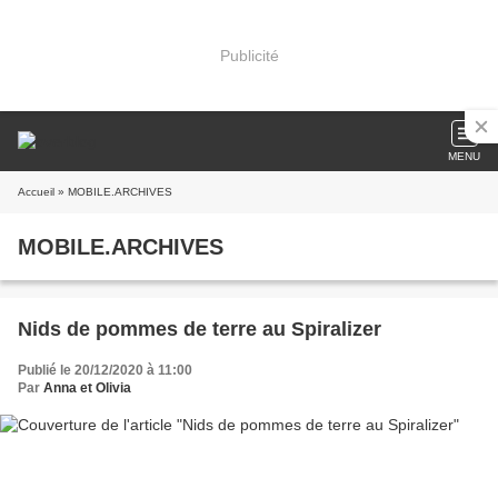
Publicité
MENU
Accueil
» MOBILE.ARCHIVES
MOBILE.ARCHIVES
Nids de pommes de terre au Spiralizer
Publié le 20/12/2020 à 11:00
Par
Anna et Olivia