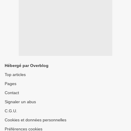
Hébergé par Overblog
Top articles
Pages
Contact
Signaler un abus
C.G.U.
Cookies et données personnelles
Préférences cookies