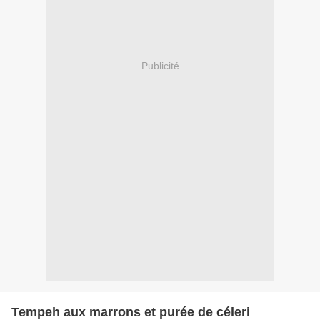
Publicité
Tempeh aux marrons et purée de céleri