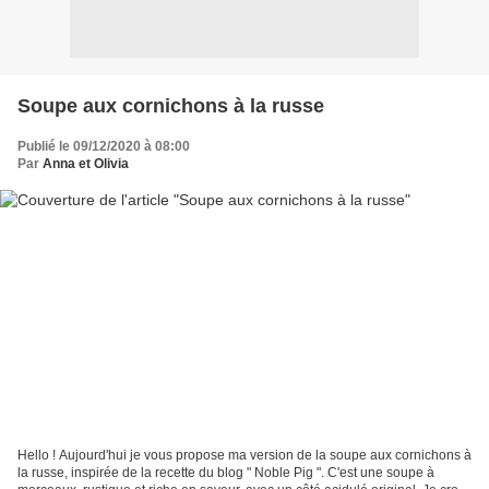
Soupe aux cornichons à la russe
Publié le 09/12/2020 à 08:00
Par
Anna et Olivia
Hello ! Aujourd'hui je vous propose ma version de la soupe aux cornichons à
la russe, inspirée de la recette du blog " Noble Pig ". C'est une soupe à