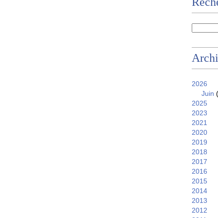
Reche
Arch
2026
Juin
(
2025
2023
2021
2020
2019
2018
2017
2016
2015
2014
2013
2012