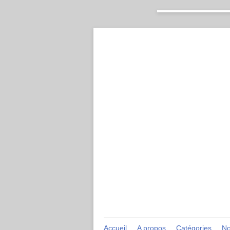
Accueil
A propos
Catégories
No