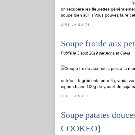
'
on récupère les fleurettes généralemen
soupe bien sûr ;) Vous pouvez faire cet
LIRE LA SUITE
Soupe froide aux pet
Publié le
3 août 2019
par Anna et Olivia
entrée... Ingrédients pour 4 grands ver
oignon blanc 100g de yaourt de soja na
LIRE LA SUITE
Soupe patates douce
COOKEO}