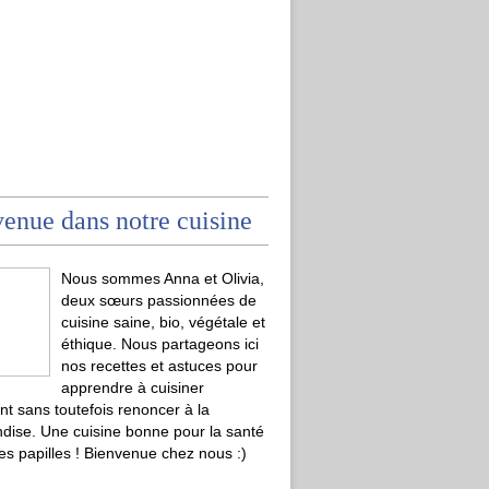
enue dans notre cuisine
Nous sommes Anna et Olivia,
deux sœurs passionnées de
cuisine saine, bio, végétale et
éthique. Nous partageons ici
nos recettes et astuces pour
apprendre à cuisiner
t sans toutefois renoncer à la
ise. Une cuisine bonne pour la santé
les papilles ! Bienvenue chez nous :)