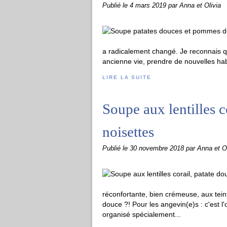
Publié le
4 mars 2019
par Anna et Olivia
a radicalement changé. Je reconnais que
ancienne vie, prendre de nouvelles habi
LIRE LA SUITE
Soupe aux lentilles c
noisettes
Publié le
30 novembre 2018
par Anna et Ol
réconfortante, bien crémeuse, aux tein
douce ?! Pour les angevin(e)s : c'est l
organisé spécialement...