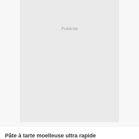
Publicité
Pâte à tarte moelleuse ultra rapide