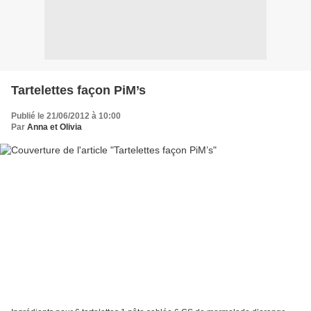
Tartelettes façon PiM’s
Publié le 21/06/2012 à 10:00
Par
Anna et Olivia