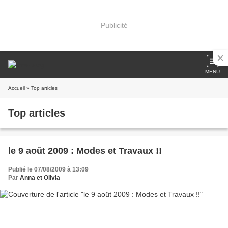
Publicité
MENU
Accueil
» Top articles
Top articles
le 9 août 2009 : Modes et Travaux !!
Publié le 07/08/2009 à 13:09
Par
Anna et Olivia