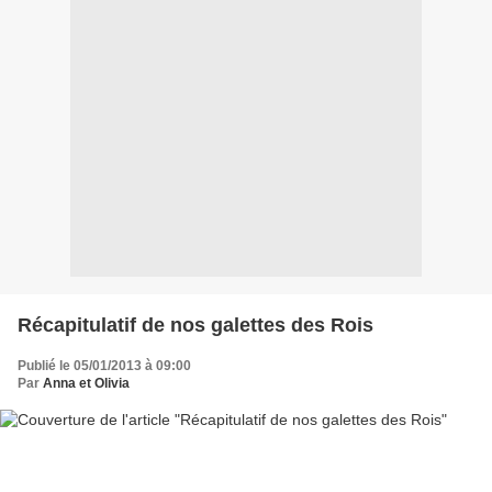
Récapitulatif de nos galettes des Rois
Publié le 05/01/2013 à 09:00
Par
Anna et Olivia