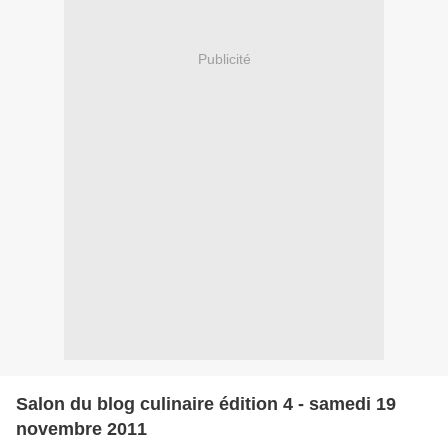
Publicité
Salon du blog culinaire édition 4 - samedi 19
novembre 2011