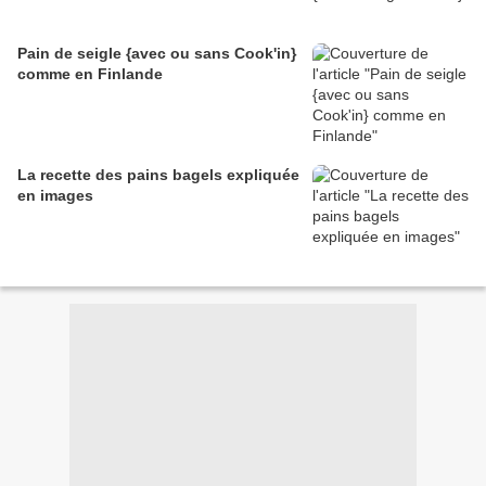
Pain de seigle {avec ou sans Cook'in}
comme en Finlande
La recette des pains bagels expliquée
en images