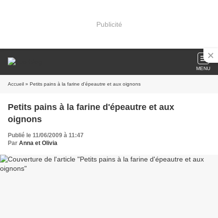
Publicité
MENU
Accueil
» Petits pains à la farine d'épeautre et aux oignons
Petits pains à la farine d'épeautre et aux
oignons
Publié le 11/06/2009 à 11:47
Par
Anna et Olivia