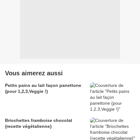
Vous aimerez aussi
Petits pains au lait façon panettone
{pour 1,2,3,Veggie !}
Briochettes framboise chocolat
{recette végétalienne}