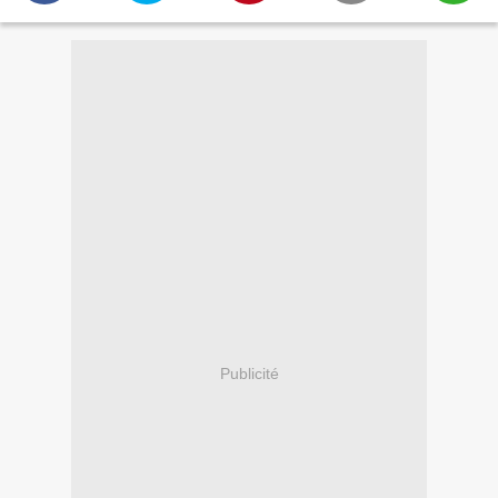
Publicité