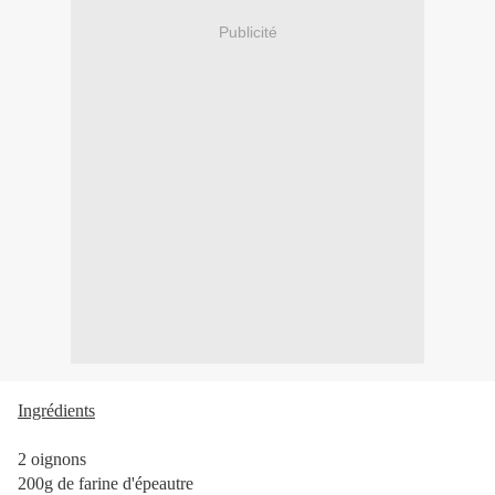
Publicité
Ingrédients
2 oignons
200g de farine d'épeautre