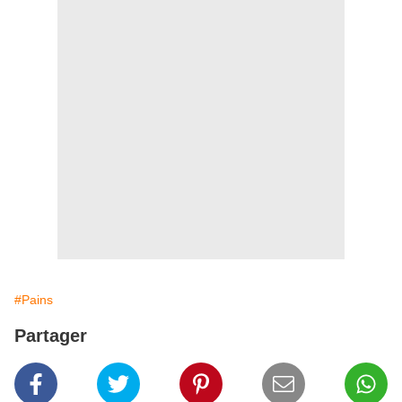
#Pains
Partager