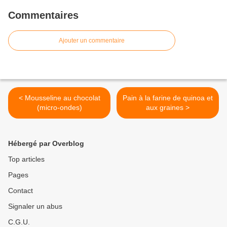
Commentaires
Ajouter un commentaire
< Mousseline au chocolat
Pain à la farine de quinoa et
(micro-ondes)
aux graines >
Hébergé par Overblog
Top articles
Pages
Contact
Signaler un abus
C.G.U.