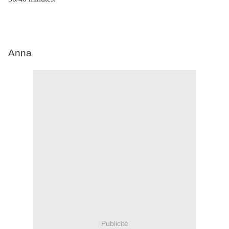
Anna
Publicité