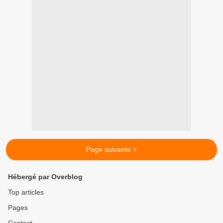
Page suivante >
Hébergé par Overblog
Top articles
Pages