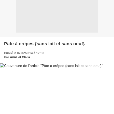
Pâte à crêpes {sans lait et sans oeuf}
Publié le 02/02/2014 à 17:30
Par
Anna et Olivia