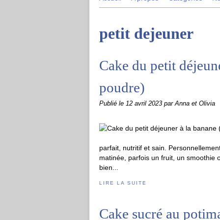
petit dejeuner
Cake du petit déjeun
poudre)
Publié le
12 avril 2023
par Anna et Olivia
parfait, nutritif et sain. Personnellem
matinée, parfois un fruit, un smoothie 
bien...
LIRE LA SUITE
Cake sucré au potim