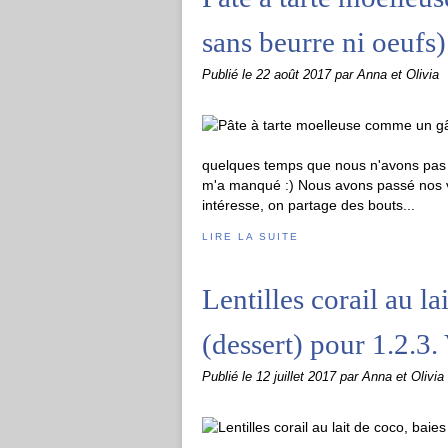
sans beurre ni oeufs)
Publié le
22 août 2017
par Anna et Olivia
quelques temps que nous n'avons pas p
m'a manqué :) Nous avons passé nos vac
intéresse, on partage des bouts...
LIRE LA SUITE
Lentilles corail au la
(dessert) pour 1.2.3.
Publié le
12 juillet 2017
par Anna et Olivia