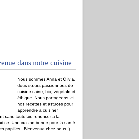
enue dans notre cuisine
Nous sommes Anna et Olivia,
deux sœurs passionnées de
cuisine saine, bio, végétale et
éthique. Nous partageons ici
nos recettes et astuces pour
apprendre à cuisiner
t sans toutefois renoncer à la
ise. Une cuisine bonne pour la santé
les papilles ! Bienvenue chez nous :)