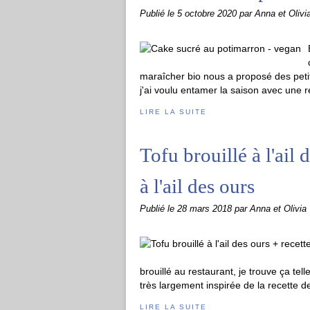
Publié le
5 octobre 2020
par Anna et Olivi
maraîcher bio nous a proposé des peti
j'ai voulu entamer la saison avec une r
LIRE LA SUITE
Tofu brouillé à l'ail 
à l'ail des ours
Publié le
28 mars 2018
par Anna et Olivia
brouillé au restaurant, je trouve ça tel
très largement inspirée de la recette de n
LIRE LA SUITE