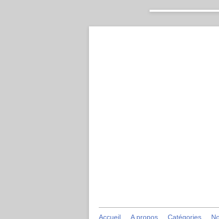
Accueil
A propos
Catégories
No