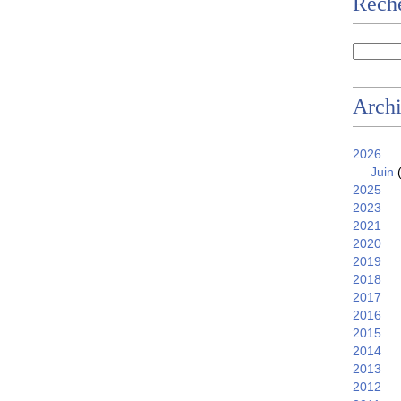
Reche
Arch
2026
Juin
(
2025
2023
2021
2020
2019
2018
2017
2016
2015
2014
2013
2012