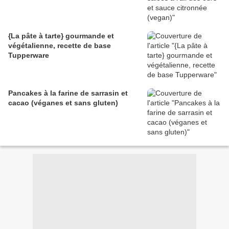
{La pâte à tarte} gourmande et
végétalienne, recette de base
Tupperware
Pancakes à la farine de sarrasin et
cacao (véganes et sans gluten)