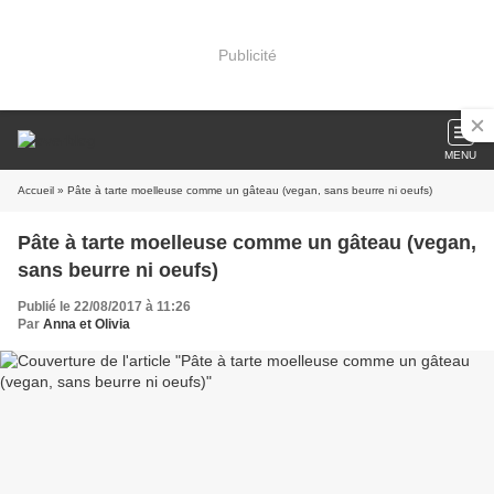
Publicité
MENU
Accueil
» Pâte à tarte moelleuse comme un gâteau (vegan, sans beurre ni oeufs)
Pâte à tarte moelleuse comme un gâteau (vegan,
sans beurre ni oeufs)
Publié le 22/08/2017 à 11:26
Par
Anna et Olivia