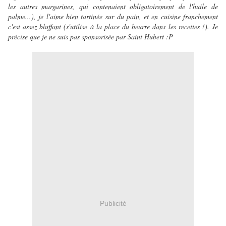
les autres margarines, qui contenaient obligatoirement de l'huile de
palme...), je l'aime bien tartinée sur du pain, et en cuisine franchement
c'est assez bluffant (s'utilise à la place du beurre dans les recettes !). Je
précise que je ne suis pas sponsorisée par Saint Hubert :P
Publicité