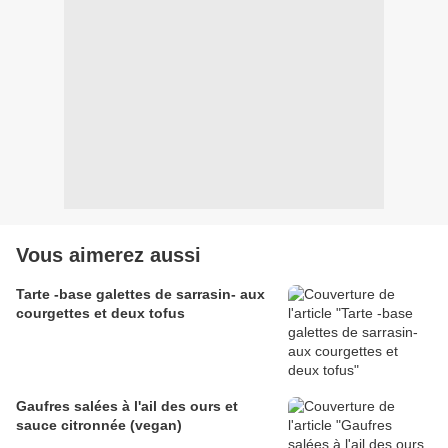
Vous aimerez aussi
Tarte -base galettes de sarrasin- aux
courgettes et deux tofus
Gaufres salées à l'ail des ours et
sauce citronnée (vegan)