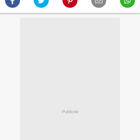
Publicité