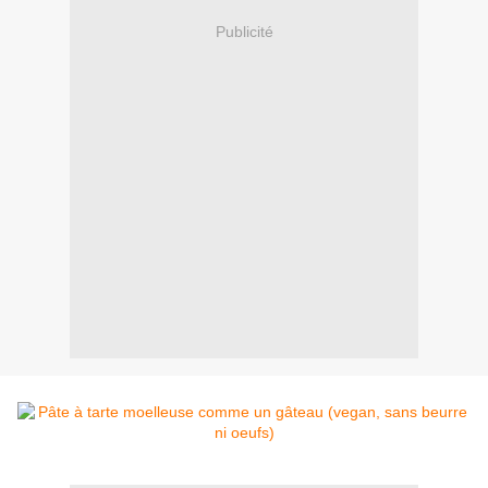
Publicité