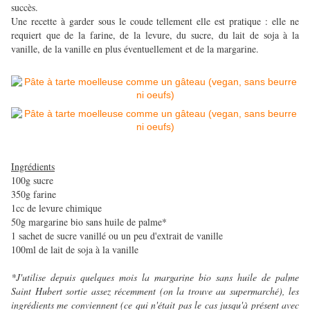
succès.
Une recette à garder sous le coude tellement elle est pratique : elle ne
requiert que de la farine, de la levure, du sucre, du lait de soja à la
vanille, de la vanille en plus éventuellement et de la margarine.
Ingrédients
100g sucre
350g farine
1cc de levure chimique
50g margarine bio sans huile de palme*
1 sachet de sucre vanillé ou un peu d'extrait de vanille
100ml de lait de soja à la vanille
*J'utilise depuis quelques mois la margarine bio sans huile de palme
Saint Hubert sortie assez récemment (on la trouve au supermarché), les
ingrédients me conviennent (ce qui n'était pas le cas jusqu'à présent avec