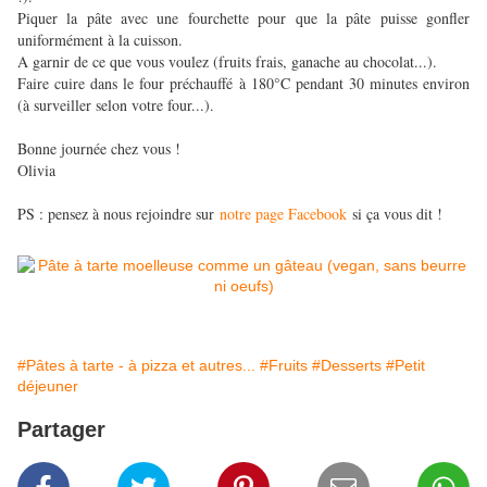
Piquer la pâte avec une fourchette pour que la pâte puisse gonfler
uniformément à la cuisson.
A garnir de ce que vous voulez (fruits frais, ganache au chocolat...).
Faire cuire dans le four préchauffé à 180°C pendant 30 minutes environ
(à surveiller selon votre four...).
Bonne journée chez vous !
Olivia
PS : pensez à nous rejoindre sur
notre page Facebook
si ça vous dit !
#Pâtes à tarte - à pizza et autres...
#Fruits
#Desserts
#Petit
déjeuner
Partager