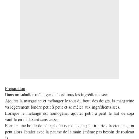
Préparation
Dans un saladier mélanger d'abord tous les ingrédients secs.
Ajouter la margarine et mélanger le tout du bout des doigts, la margarine
va légèrement fondre petit à petit et se mêler aux ingrédients secs.
Lorsque le mélange est homogène, ajouter petit à petit le lait de soja
vanille en malaxant sans cesse.
Former une boule de pâte, à déposer dans un plat à tarte directement, on
peut alors l'étaler avec la paume de la main (même pas besoin de rouleau
!).