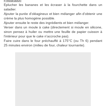
Préparation
Eplucher les bananes et les écraser à la fourchette dans un
saladier.
Ajouter la purée d'oléagineux et bien mélanger afin d'obtenir une
crème la plus homogène possible.
Ajouter ensuite le reste des ingrédients et bien mélanger.
Verser dans un moule à cake (directement si moule en silicone,
sinon pensez à huiler ou mettre une feuille de papier cuisson à
l'intérieur pour que le cake n'accroche pas).
Faire cuire dans le four préchauffé à 175°C (ou Th 6) pendant
25 minutes environ (milieu de four, chaleur tournante).