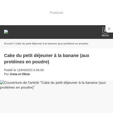
Publicité
MENU
Accueil
» Cake du petit déjeuner à la banane (aux protéines en poudre)
Cake du petit déjeuner à la banane (aux
protéines en poudre)
Publié le 12/04/2023 à 06:50
Par
Anna et Olivia