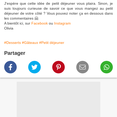
J'espère que cette idée de petit déjeuner vous plaira. Sinon, je
suis toujours curieuse de savoir ce que vous mangez au petit
déjeuner de votre côté ? Vous pouvez noter ça en dessous dans
les commentaires 🤗
A bientôt ici, sur
Facebook
ou
Instagram
Olivia
#Desserts
#Gâteaux
#Petit déjeuner
Partager