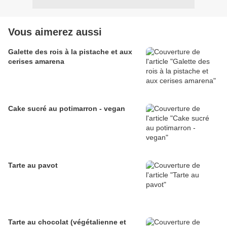
Vous aimerez aussi
Galette des rois à la pistache et aux
cerises amarena
Cake sucré au potimarron - vegan
Tarte au pavot
Tarte au chocolat (végétalienne et