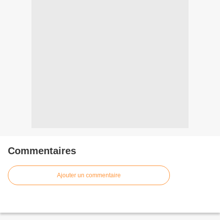
Commentaires
Ajouter un commentaire