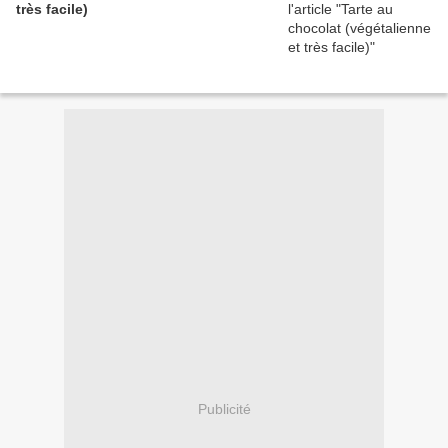
très facile)
Publicité