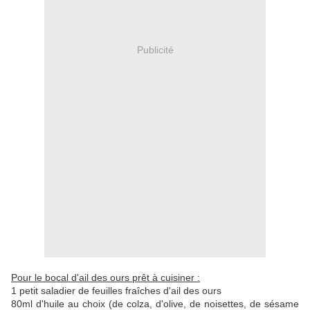
Publicité
Pour le bocal d'ail des ours prêt à cuisiner :
1 petit saladier de feuilles fraîches d'ail des ours
80ml d'huile au choix (de colza, d'olive, de noisettes, de sésame