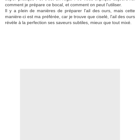
comment je prépare ce bocal, et comment on peut l'utiliser.
Il y a plein de manières de préparer l'ail des ours, mais cette
manière-ci est ma préférée, car je trouve que ciselé, l'ail des ours
révèle à la perfection ses saveurs subtiles, mieux que tout mixé.