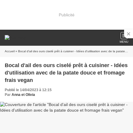
Publicité
MENU
Accueil
» Bocal d'ail des ours ciselé prêt à cuisiner - Idées d'utilisation avec de la patate douce et fromage frais vegan
Bocal d'ail des ours ciselé prêt à cuisiner - Idées
d'utilisation avec de la patate douce et fromage
frais vegan
Publié le 14/04/2023 à 12:15
Par
Anna et Olivia