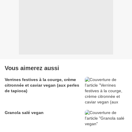
Vous aimerez aussi
Verrines festives à la courge, crème
citronnée et caviar vegan (aux perles
de tapioca)
Granola salé vegan