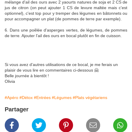
mélange d'ail des ours avec 2 yaourts natures de soja et 2 CS de
jus de citron (on peut ajouter 1 CS de levure maltée mais c'est
optionnel), c'est top pour y tremper des légumes en bâtonnets ou
pour accompagner un plat (de pommes de terre par exemple).
6. Dans une poêlée d'asperges vertes, de légumes, de pommes
de terre. Ajouter l'ail des ours en bocal plutôt en fin de cuisson.
Si vous avez d'autres utilisations de ce bocal, je me ferais un
plaisir de vous lire en commentaires ci-dessous 🤗
Belle journée à bientôt !
Olivia
#Apéro
#Détox
#Entrées
#Légumes
#Plats végétariens
Partager