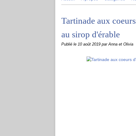
Tartinade aux coeurs 
au sirop d'érable
Publié le
10 août 2019
par Anna et Olivia