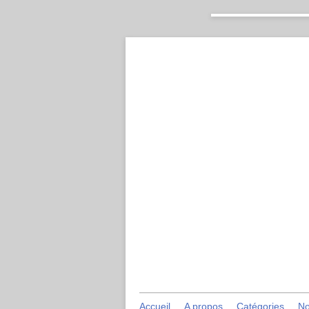
Accueil
A propos
Catégories
No