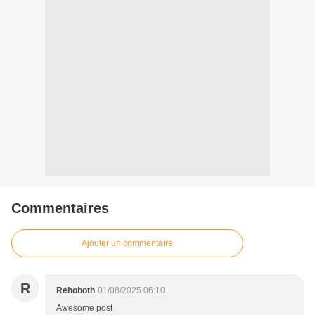
Commentaires
Ajouter un commentaire
R
Rehoboth
01/08/2025 06:10
Awesome post