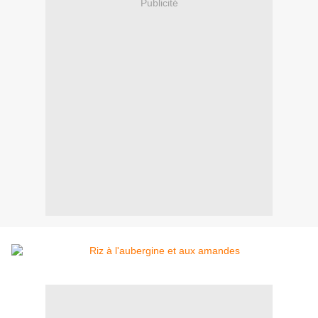
Publicité