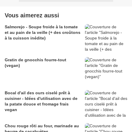
Vous aimerez aussi
Salmorejo - Soupe froide à la tomate
et au pain de la veille (+ des croûtons
à la cuisson inédite)
Gratin de gnocchis fourre-tout
(vegan)
Bocal d'ail des ours ciselé prêt à
cuisiner - Idées d'utilisation avec de
la patate douce et fromage frais
vegan
Chou rouge rôti au four, marinade au
beurre de cacahuètes