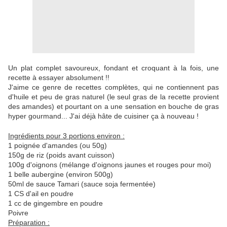
Un plat complet savoureux, fondant et croquant à la fois, une
recette à essayer absolument !!
J'aime ce genre de recettes complètes, qui ne contiennent pas
d'huile et peu de gras naturel (le seul gras de la recette provient
des amandes) et pourtant on a une sensation en bouche de gras
hyper gourmand... J'ai déjà hâte de cuisiner ça à nouveau !
Ingrédients pour 3 portions environ :
1 poignée d'amandes (ou 50g)
150g de riz (poids avant cuisson)
100g d'oignons (mélange d'oignons jaunes et rouges pour moi)
1 belle aubergine (environ 500g)
50ml de sauce Tamari (sauce soja fermentée)
1 CS d'ail en poudre
1 cc de gingembre en poudre
Poivre
Préparation :