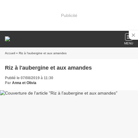
Publicité
MENU
Accueil
» Riz à l'aubergine et aux amandes
Riz à l'aubergine et aux amandes
Publié le 07/08/2019 à 11:30
Par
Anna et Olivia