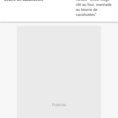
Publicité