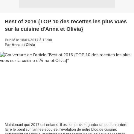
Best of 2016 {TOP 10 des recettes les plus vues
sur la cuisine d'Anna et Olivia}
Publié le 18/01/2017 à 13:00
Par
Anna et Olivia
Maintenant que 2017 est entamé, il est temps de regarder un peu en arrière,
faire le point sur l'année écoulée, l'évolution de notre blog de cuisine,