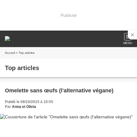
Publicité
MENU
Accueil
» Top articles
Top articles
Omelette sans œufs (l'alternative végane)
Publié le 08/10/2015 à 10:55
Par
Anna et Olivia