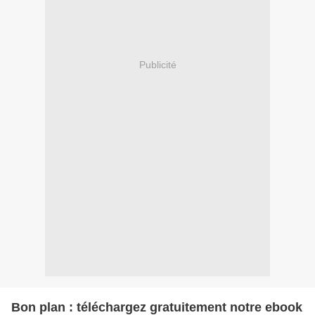
Publicité
Bon plan : téléchargez gratuitement notre ebook