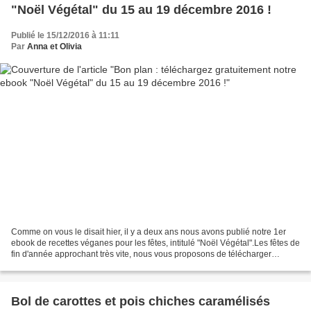
"Noël Végétal" du 15 au 19 décembre 2016 !
Publié le 15/12/2016 à 11:11
Par
Anna et Olivia
Comme on vous le disait hier, il y a deux ans nous avons publié notre 1er
ebook de recettes véganes pour les fêtes, intitulé "Noël Végétal".Les fêtes de
fin d'année approchant très vite, nous vous proposons de télécharger
gratuitement notre ebook de Noël,...
Bol de carottes et pois chiches caramélisés