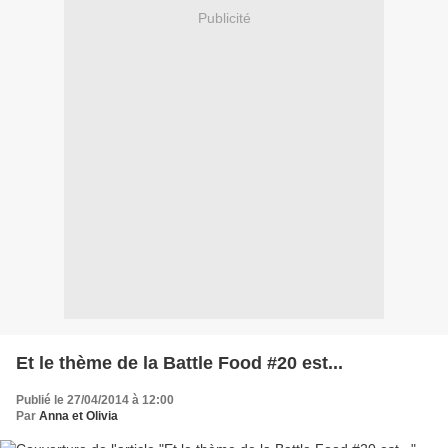
Publicité
Et le thème de la Battle Food #20 est...
Publié le 27/04/2014 à 12:00
Par
Anna et Olivia