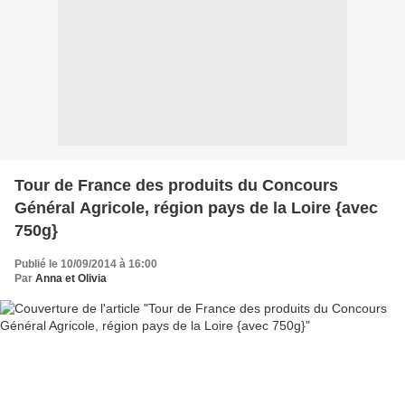
Tour de France des produits du Concours
Général Agricole, région pays de la Loire {avec
750g}
Publié le 10/09/2014 à 16:00
Par
Anna et Olivia