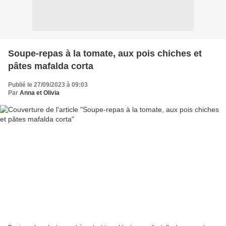
Soupe-repas à la tomate, aux pois chiches et
pâtes mafalda corta
Publié le 27/09/2023 à 09:03
Par
Anna et Olivia