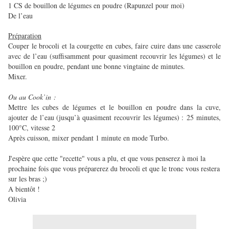
1 CS de bouillon de légumes en poudre (Rapunzel pour moi)
De l’eau
Préparation
Couper le brocoli et la courgette en cubes, faire cuire dans une casserole
avec de l’eau (suffisamment pour quasiment recouvrir les légumes) et le
bouillon en poudre, pendant une bonne vingtaine de minutes.
Mixer.
Ou au Cook’in :
Mettre les cubes de légumes et le bouillon en poudre dans la cuve,
ajouter de l’eau (jusqu’à quasiment recouvrir les légumes) :
25 minutes,
100°C, vitesse 2
Après cuisson, mixer pendant 1 minute en mode Turbo.
J'espère que cette "recette" vous a plu, et que vous penserez à moi la
prochaine fois que vous préparerez du brocoli et que le tronc vous restera
sur les bras ;)
A bientôt !
Olivia