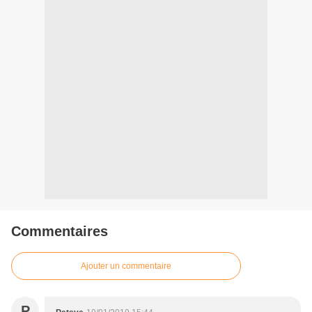
Commentaires
Ajouter un commentaire
P