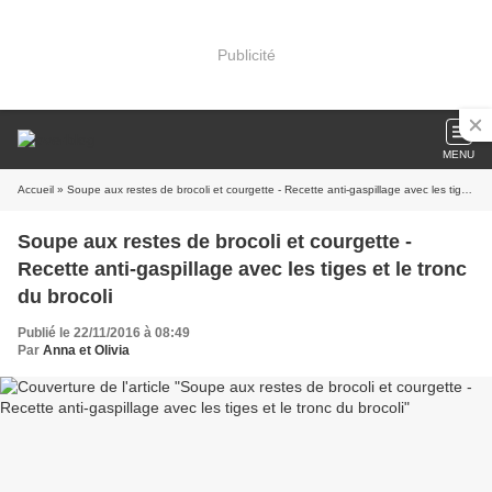
Publicité
MENU
Accueil
» Soupe aux restes de brocoli et courgette - Recette anti-gaspillage avec les tiges et le tronc du brocoli
Soupe aux restes de brocoli et courgette -
Recette anti-gaspillage avec les tiges et le tronc
du brocoli
Publié le 22/11/2016 à 08:49
Par
Anna et Olivia