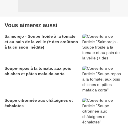
Vous aimerez aussi
Salmorejo - Soupe froide à la tomate
et au pain de la veille (+ des croûtons
à la cuisson inédite)
Soupe-repas à la tomate, aux pois
chiches et pâtes mafalda corta
Soupe citronnée aux châtaignes et
échalotes