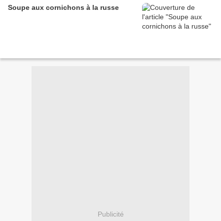
Soupe aux cornichons à la russe
Publicité