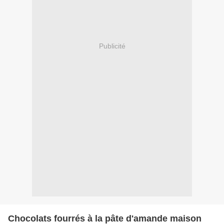
Publicité
Chocolats fourrés à la pâte d'amande maison