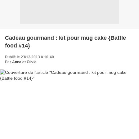
Cadeau gourmand : kit pour mug cake {Battle
food #14}
Publié le 23/12/2013 à 10:40
Par
Anna et Olivia