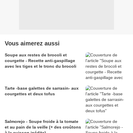
Vous aimerez aussi
Soupe aux restes de brocoli et
courgette - Recette anti-gaspillage
avec les tiges et le tronc du brocoli
Tarte -base galettes de sarrasin- aux
courgettes et deux tofus
Salmorejo - Soupe froide à la tomate
et au pain de la veille (+ des croûtons
à la cuisson inédite)