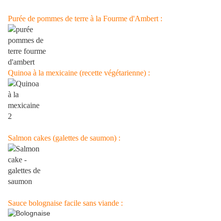
Purée de pommes de terre à la Fourme d'Ambert :
Quinoa à la mexicaine (recette végétarienne) :
Salmon cakes (galettes de saumon) :
Sauce bolognaise facile sans viande :