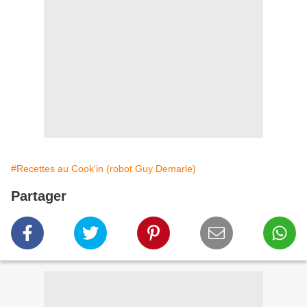
#Recettes au Cook'in (robot Guy Demarle)
Partager