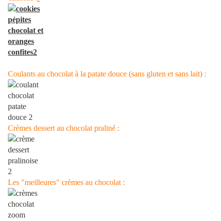
Coulants au chocolat à la patate douce (sans gluten et sans lait) :
Crèmes dessert au chocolat praliné :
Les "meilleures" crèmes au chocolat :