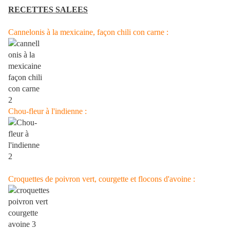
RECETTES SALEES
Cannelonis à la mexicaine, façon chili con carne :
Chou-fleur à l'indienne :
Croquettes de poivron vert, courgette et flocons d'avoine :