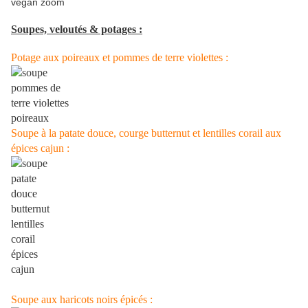
Soupes, veloutés & potages :
Potage aux poireaux et pommes de terre violettes :
Soupe à la patate douce, courge butternut et lentilles corail aux
épices cajun :
Soupe aux haricots noirs épicés :