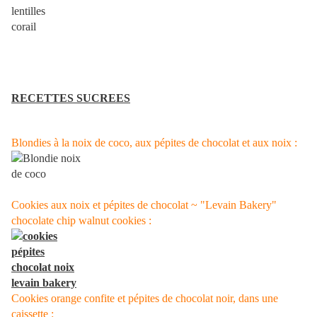
RECETTES SUCREES
Blondies à la noix de coco, aux pépites de chocolat et aux noix :
Cookies aux noix et pépites de chocolat ~ "Levain Bakery"
chocolate chip walnut cookies :
Cookies orange confite et pépites de chocolat noir, dans une
caissette :