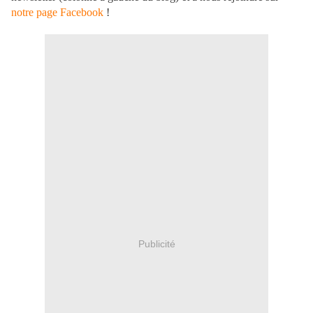
notre page Facebook
!
Publicité