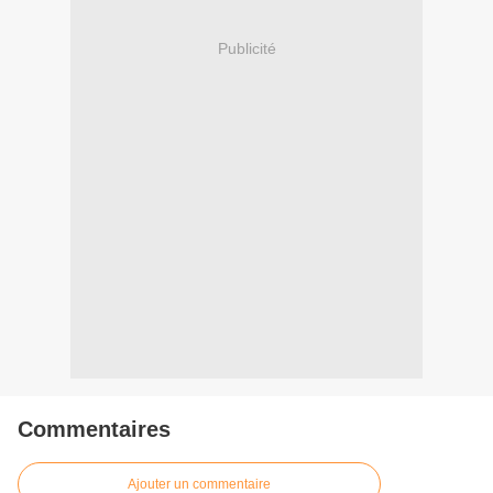
Publicité
Commentaires
Ajouter un commentaire