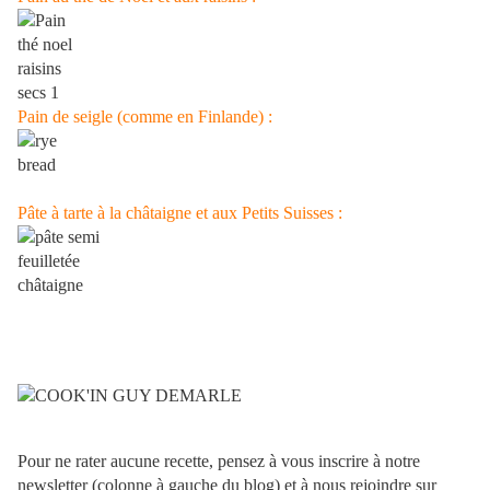
Pain de seigle (comme en Finlande) :
Pâte à tarte à la châtaigne et aux Petits Suisses :
Pour ne rater aucune recette, pensez à vous inscrire à notre
newsletter (colonne à gauche du blog) et à nous rejoindre sur