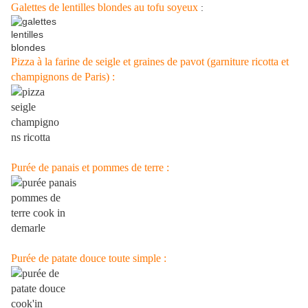
Galettes de lentilles blondes au tofu soyeux
:
Pizza à la farine de seigle et graines de pavot (garniture ricotta et
champignons de Paris) :
Purée de panais et pommes de terre :
Purée de patate douce toute simple :