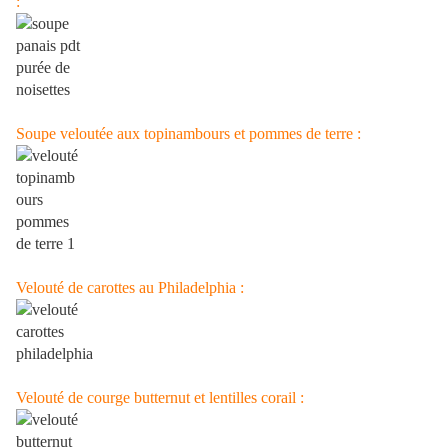
:
Soupe veloutée aux topinambours et pommes de terre :
Velouté de carottes au Philadelphia :
Velouté de courge butternut et lentilles corail :