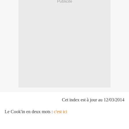
Publicité
Cet index est à jour au 12/03/2014
Le Cook'in en deux mots :
c'est ici