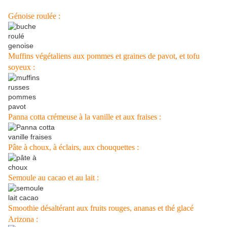
Génoise roulée :
Muffins végétaliens aux pommes et graines de pavot, et tofu
soyeux :
Panna cotta crémeuse à la vanille et aux fraises :
Pâte à choux, à éclairs, aux chouquettes :
Semoule au cacao et au lait :
Smoothie désaltérant aux fruits rouges, ananas et thé glacé
Arizona :