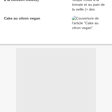
Cake au citron vegan