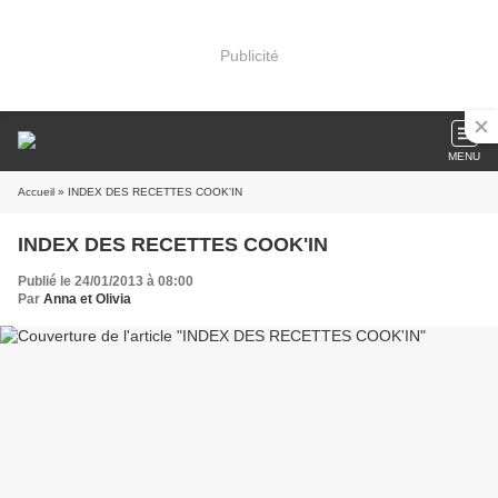
Publicité
MENU
Accueil
» INDEX DES RECETTES COOK'IN
INDEX DES RECETTES COOK'IN
Publié le 24/01/2013 à 08:00
Par
Anna et Olivia