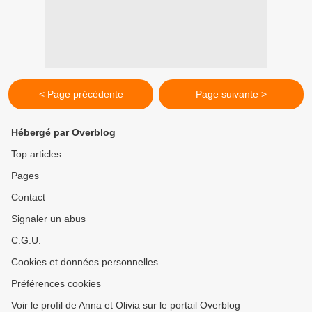
< Page précédente
Page suivante >
Hébergé par Overblog
Top articles
Pages
Contact
Signaler un abus
C.G.U.
Cookies et données personnelles
Préférences cookies
Voir le profil de Anna et Olivia sur le portail Overblog