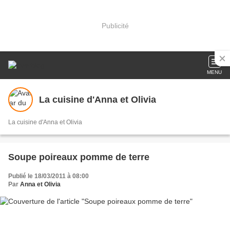
Publicité
MENU
La cuisine d'Anna et Olivia
La cuisine d'Anna et Olivia
Soupe poireaux pomme de terre
Publié le 18/03/2011 à 08:00
Par
Anna et Olivia