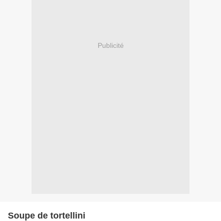
Publicité
Soupe de tortellini