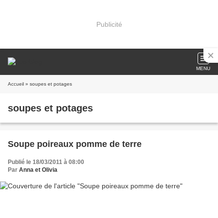
Publicité
MENU
Accueil
» soupes et potages
soupes et potages
Soupe poireaux pomme de terre
Publié le 18/03/2011 à 08:00
Par
Anna et Olivia