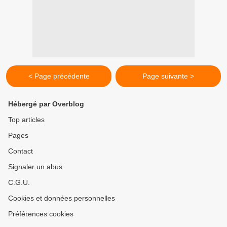
< Page précédente
Page suivante >
Hébergé par Overblog
Top articles
Pages
Contact
Signaler un abus
C.G.U.
Cookies et données personnelles
Préférences cookies