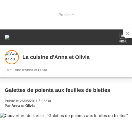
Publicité
MENU
La cuisine d'Anna et Olivia
La cuisine d'Anna et Olivia
Galettes de polenta aux feuilles de blettes
Publié le 26/05/2011 à 05:38
Par
Anna et Olivia