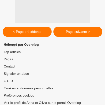
< Page précédente
Page suivante >
Hébergé par Overblog
Top articles
Pages
Contact
Signaler un abus
C.G.U.
Cookies et données personnelles
Préférences cookies
Voir le profil de Anna et Olivia sur le portail Overblog