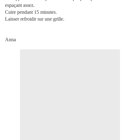
espaçant assez.
Cuire pendant 15 minutes.
Laisser refroidir sur une grille.
Anna