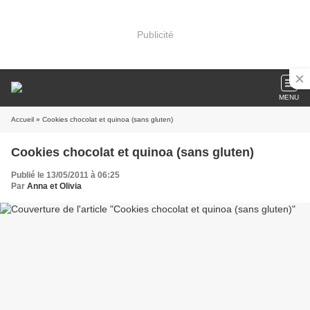
Publicité
MENU
Accueil
» Cookies chocolat et quinoa (sans gluten)
Cookies chocolat et quinoa (sans gluten)
Publié le 13/05/2011 à 06:25
Par
Anna et Olivia