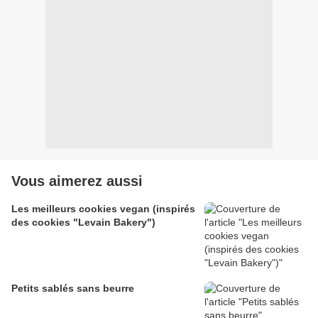
Vous aimerez aussi
Les meilleurs cookies vegan (inspirés
des cookies "Levain Bakery")
Petits sablés sans beurre