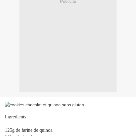
Publicité
Ingrédients
125g de farine de quinoa