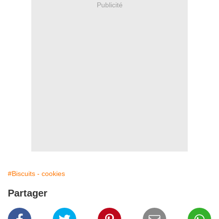
Publicité
#Biscuits - cookies
Partager