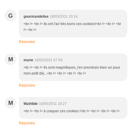
G
gourmandelise
18/05/2011 20:14
<br /> <br /> Ils ont l'air très bons ces cookies!<br /> <br /> <br
/> <br />
Répondre
M
marie
18/05/2011 07:59
<br /> <br /> Ils sont magnifiques, j'en prendrais bien un pour
mon petit déj...<br /> <br /> <br /> <br />
Répondre
M
Mathilde
16/05/2011 18:27
<br /> <br /> à craquer ces cookies !<br /> <br /> <br /> <br />
Répondre