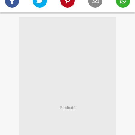
Publicité