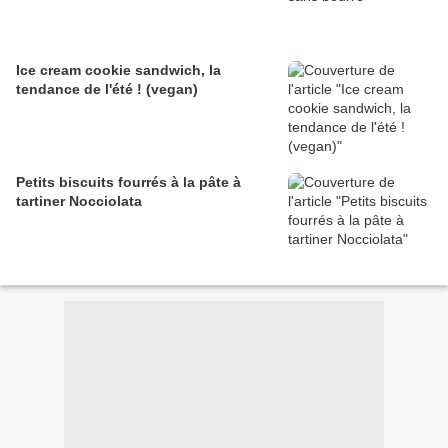
Ice cream cookie sandwich, la
tendance de l'été ! (vegan)
Petits biscuits fourrés à la pâte à
tartiner Nocciolata