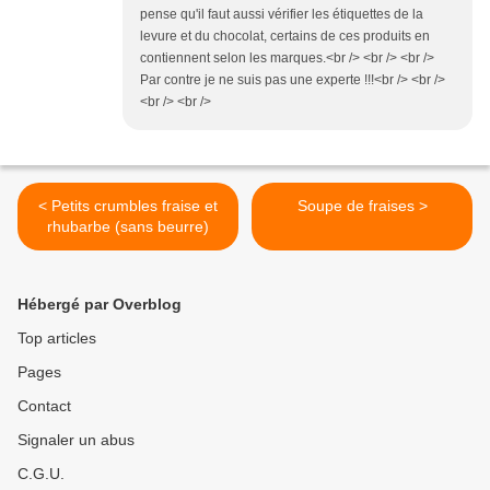
pense qu'il faut aussi vérifier les étiquettes de la
levure et du chocolat, certains de ces produits en
contiennent selon les marques.<br /> <br /> <br />
Par contre je ne suis pas une experte !!!<br /> <br />
<br /> <br />
< Petits crumbles fraise et
Soupe de fraises >
rhubarbe (sans beurre)
Hébergé par Overblog
Top articles
Pages
Contact
Signaler un abus
C.G.U.