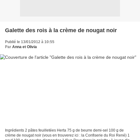
Galette des rois à la crème de nougat noir
Publié le 13/01/2012 à 10:55
Par
Anna et Olivia
Ingrédients 2 pâtes feuilletées Herta 75 g de beurre demi-sel 100 g de
crème de nougat noir (vous en trouverez ici : la Confiserie du Roi René) 1