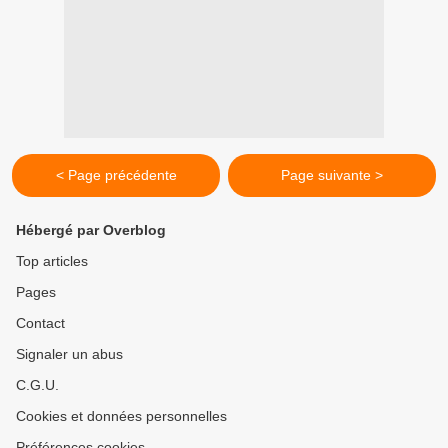
< Page précédente
Page suivante >
Hébergé par Overblog
Top articles
Pages
Contact
Signaler un abus
C.G.U.
Cookies et données personnelles
Préférences cookies