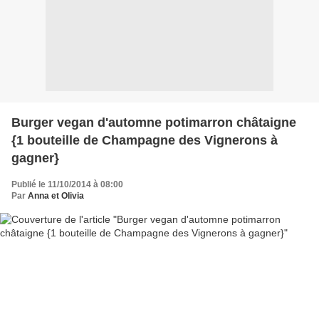
Burger vegan d'automne potimarron châtaigne
{1 bouteille de Champagne des Vignerons à
gagner}
Publié le 11/10/2014 à 08:00
Par
Anna et Olivia