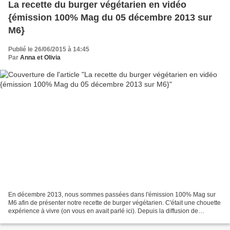
La recette du burger végétarien en vidéo
{émission 100% Mag du 05 décembre 2013 sur
M6}
Publié le 26/06/2015 à 14:45
Par
Anna et Olivia
En décembre 2013, nous sommes passées dans l'émission 100% Mag sur
M6 afin de présenter notre recette de burger végétarien. C'était une chouette
expérience à vivre (on vous en avait parlé ici). Depuis la diffusion de
l'émission, notre recette a été visionnée...