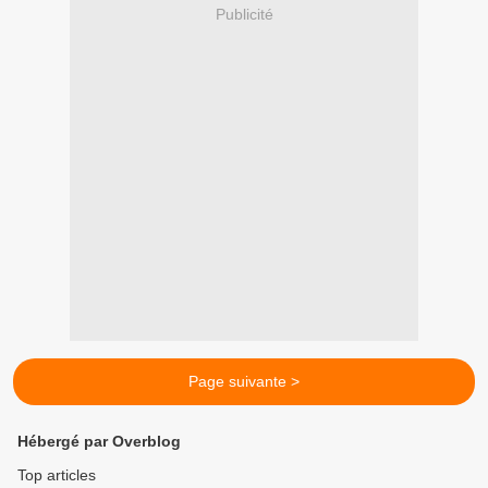
Publicité
Page suivante >
Hébergé par Overblog
Top articles