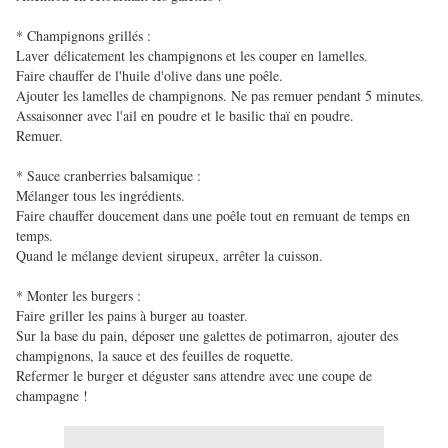
* Champignons grillés :
Laver délicatement les champignons et les couper en lamelles.
Faire chauffer de l'huile d'olive dans une poêle.
Ajouter les lamelles de champignons. Ne pas remuer pendant 5 minutes.
Assaisonner avec l'ail en poudre et le basilic thaï en poudre.
Remuer.
* Sauce cranberries balsamique :
Mélanger tous les ingrédients.
Faire chauffer doucement dans une poêle tout en remuant de temps en
temps.
Quand le mélange devient sirupeux, arrêter la cuisson.
* Monter les burgers :
Faire griller les pains à burger au toaster.
Sur la base du pain, déposer une galettes de potimarron, ajouter des
champignons, la sauce et des feuilles de roquette.
Refermer le burger et déguster sans attendre avec une coupe de
champagne !