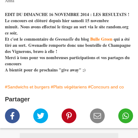
Anna
EDIT DU DIMANCHE 16 NOVEMBRE 2014 : LES RESULTATS !
Le concours est clôturé depuis hier samedi 15 novembre
minuit. Nous avons effectué le tirage au sort via le site random.org
ce soir,
Et c'est le commentaire de
du blog
Bulle Green
qui a été
Gwenaelle
tiré au sort. Gwenaelle remporte donc une bouteille de Champagne
des Vignerons, bravo à elle !
Merci à tous pour vos nombreuses participations et vos partages du
concours
A bientôt pour de prochains "give away" ;)
#Sandwichs et burgers
#Plats végétariens
#Concours and co
Partager