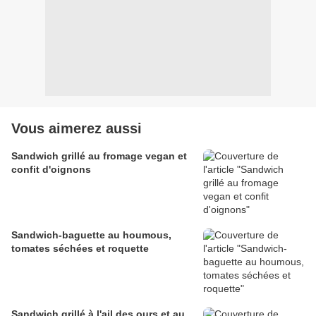
Vous aimerez aussi
Sandwich grillé au fromage vegan et
confit d'oignons
Sandwich-baguette au houmous,
tomates séchées et roquette
Sandwich grillé à l'ail des ours et au