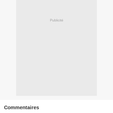
Publicité
Commentaires