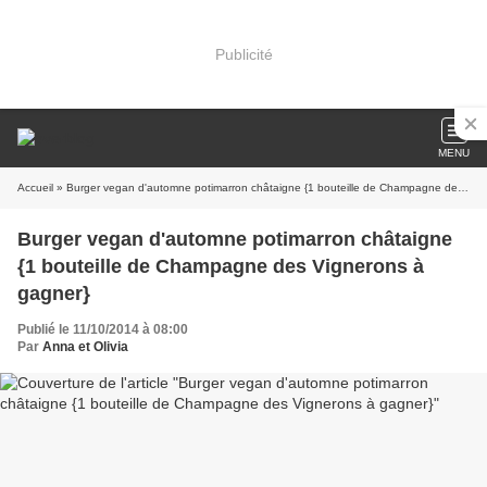
Publicité
MENU
Accueil
» Burger vegan d'automne potimarron châtaigne {1 bouteille de Champagne des Vignerons à gagner}
Burger vegan d'automne potimarron châtaigne
{1 bouteille de Champagne des Vignerons à
gagner}
Publié le 11/10/2014 à 08:00
Par
Anna et Olivia