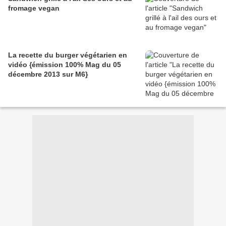
fromage vegan
La recette du burger végétarien en
vidéo {émission 100% Mag du 05
décembre 2013 sur M6}