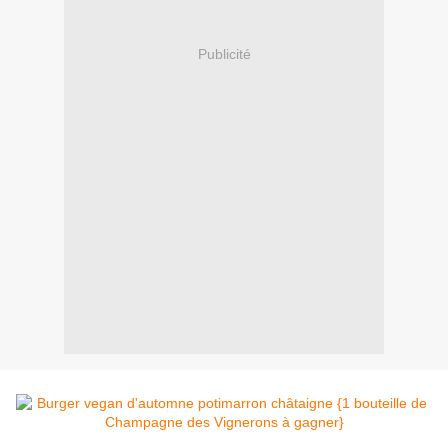
Publicité