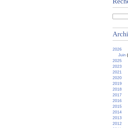
Reche
Arch
2026
Juin
(
2025
2023
2021
2020
2019
2018
2017
2016
2015
2014
2013
2012