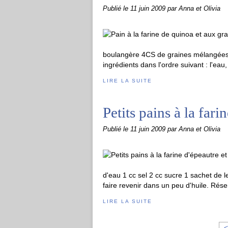
Publié le
11 juin 2009
par Anna et Olivia
boulangère 4CS de graines mélangées 
ingrédients dans l'ordre suivant : l'eau, l
LIRE LA SUITE
Petits pains à la far
Publié le
11 juin 2009
par Anna et Olivia
d'eau 1 cc sel 2 cc sucre 1 sachet de 
faire revenir dans un peu d'huile. Rése
LIRE LA SUITE
<