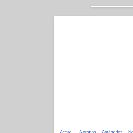
Accueil
A propos
Catégories
No