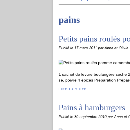
pains
Petits pains roulés
Publié le
17 mars 2011
par Anna et Olivia
1 sachet de levure boulangère sèche 
se, poivre 4 épices Préparation Préparer
LIRE LA SUITE
Pains à hamburgers
Publié le
30 septembre 2010
par Anna et O