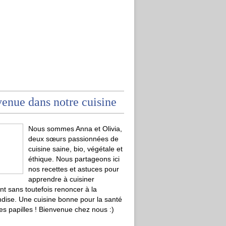
enue dans notre cuisine
Nous sommes Anna et Olivia,
deux sœurs passionnées de
cuisine saine, bio, végétale et
éthique. Nous partageons ici
nos recettes et astuces pour
apprendre à cuisiner
t sans toutefois renoncer à la
ise. Une cuisine bonne pour la santé
les papilles ! Bienvenue chez nous :)