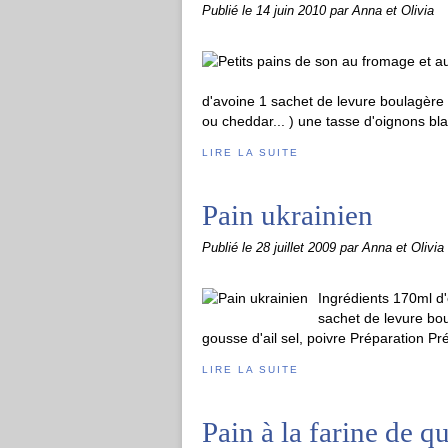
Publié le
14 juin 2010
par Anna et Olivia
d'avoine 1 sachet de levure boulagère
ou cheddar... ) une tasse d'oignons bl
LIRE LA SUITE
Pain ukrainien
Publié le
28 juillet 2009
par Anna et Olivia
Ingrédients 170ml d
sachet de levure bo
gousse d'ail sel, poivre Préparation Pr
LIRE LA SUITE
Pain à la farine de q