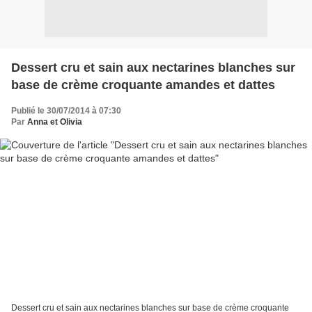
Dessert cru et sain aux nectarines blanches sur
base de crème croquante amandes et dattes
Publié le 30/07/2014 à 07:30
Par
Anna et Olivia
Dessert cru et sain aux nectarines blanches sur base de crème croquante