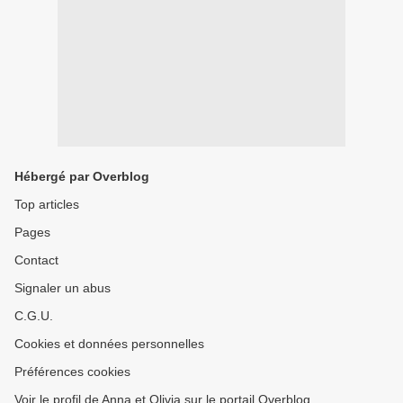
Hébergé par Overblog
Top articles
Pages
Contact
Signaler un abus
C.G.U.
Cookies et données personnelles
Préférences cookies
Voir le profil de Anna et Olivia sur le portail Overblog