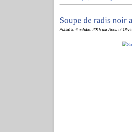
Soupe de radis noir 
Publié le
6 octobre 2015
par Anna et Olivi