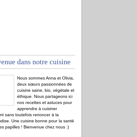
enue dans notre cuisine
Nous sommes Anna et Olivia,
deux sœurs passionnées de
cuisine saine, bio, végétale et
éthique. Nous partageons ici
nos recettes et astuces pour
apprendre à cuisiner
t sans toutefois renoncer à la
ise. Une cuisine bonne pour la santé
les papilles ! Bienvenue chez nous :)