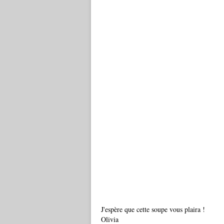
J'espère que cette soupe vous plaira !
Olivia