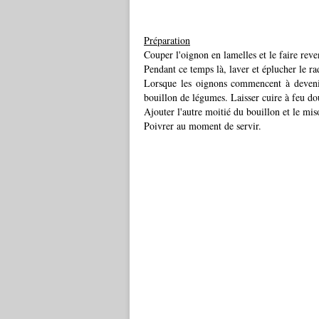
Préparation
Couper l'oignon en lamelles et le faire reve
Pendant ce temps là, laver et éplucher le rad
Lorsque les oignons commencent à devenir 
bouillon de légumes. Laisser cuire à feu d
Ajouter l'autre moitié du bouillon et le mi
Poivrer au moment de servir.