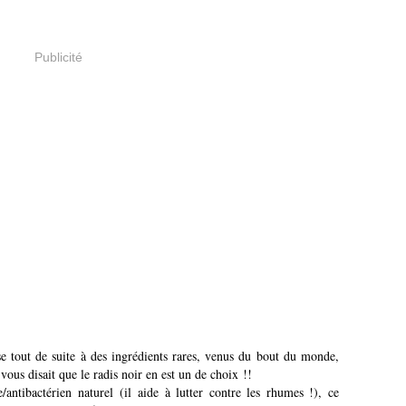
Publicité
e tout de suite à des ingrédients rares, venus du bout du monde,
vous disait que le radis noir en est un de choix !!
ue/antibactérien naturel (il aide à lutter contre les rhumes !), ce