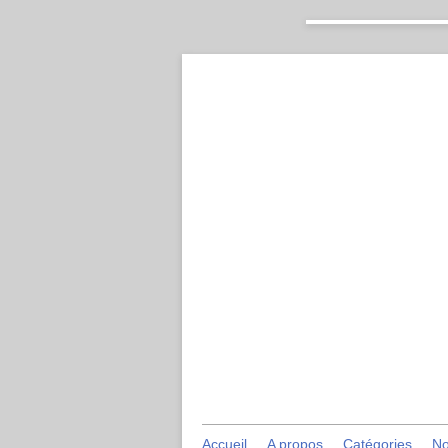
Accueil
A propos
Catégories
No