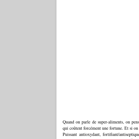
Quand on parle de super-aliments, on pens
qui coûtent forcément une fortune. Et si on 
Puissant antioxydant, fortifiant/antiseptiq