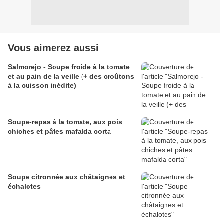
Vous aimerez aussi
Salmorejo - Soupe froide à la tomate
et au pain de la veille (+ des croûtons
à la cuisson inédite)
Soupe-repas à la tomate, aux pois
chiches et pâtes mafalda corta
Soupe citronnée aux châtaignes et
échalotes