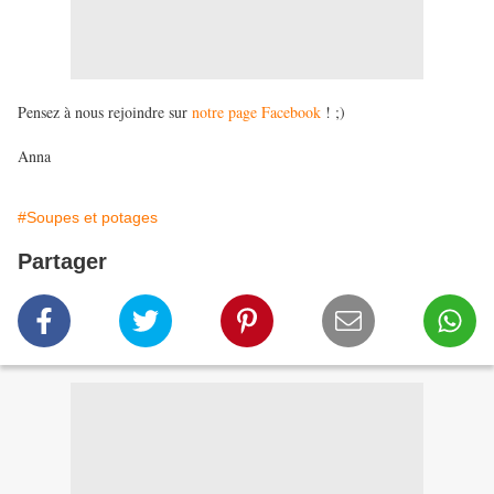
Pensez à nous rejoindre sur
notre page Facebook
! ;)
Anna
#Soupes et potages
Partager