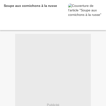
Soupe aux cornichons à la russe
Publicité