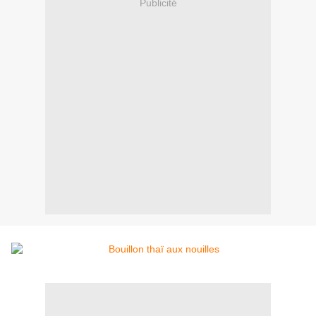
Publicité