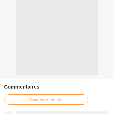
Commentaires
Ajouter un commentaire