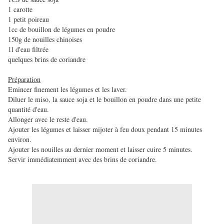
1 carotte
1 petit poireau
1cc de bouillon de légumes en poudre
150g de nouilles chinoises
1l d'eau filtrée
quelques brins de coriandre
Préparation
Emincer finement les légumes et les laver.
Diluer le miso, la sauce soja et le bouillon en poudre dans une petite
quantité d'eau.
Allonger avec le reste d'eau.
Ajouter les légumes et laisser mijoter à feu doux pendant 15 minutes
environ.
Ajouter les nouilles au dernier moment et laisser cuire 5 minutes.
Servir immédiatemment avec des brins de coriandre.