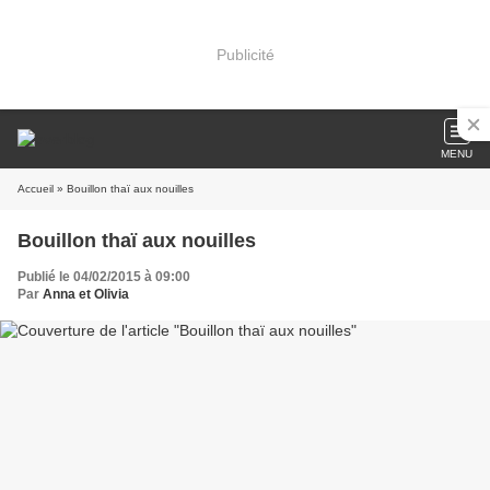
Publicité
MENU
Accueil
» Bouillon thaï aux nouilles
Bouillon thaï aux nouilles
Publié le 04/02/2015 à 09:00
Par
Anna et Olivia