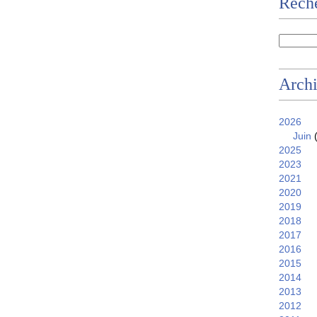
Reche
Arch
2026
Juin
(
2025
2023
2021
2020
2019
2018
2017
2016
2015
2014
2013
2012