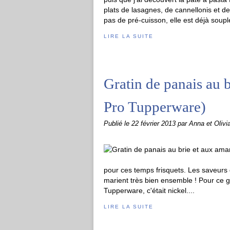
plats de lasagnes, de cannellonis et de 
pas de pré-cuisson, elle est déjà souple
LIRE LA SUITE
Gratin de panais au b
Pro Tupperware)
Publié le
22 février 2013
par Anna et Olivi
pour ces temps frisquets. Les saveurs
marient très bien ensemble ! Pour ce grat
Tupperware, c'était nickel....
LIRE LA SUITE