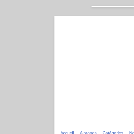
Accueil
A propos
Catégories
No