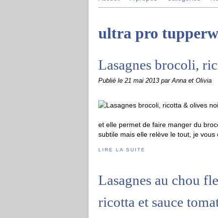
ultra pro tupper
Lasagnes brocoli, ric
Publié le
21 mai 2013
par Anna et Olivia
et elle permet de faire manger du broco
subtile mais elle relève le tout, je vous 
LIRE LA SUITE
Lasagnes au chou fle
ricotta et sauce toma