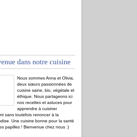
enue dans notre cuisine
Nous sommes Anna et Olivia,
deux sœurs passionnées de
cuisine saine, bio, végétale et
éthique. Nous partageons ici
nos recettes et astuces pour
apprendre à cuisiner
t sans toutefois renoncer à la
ise. Une cuisine bonne pour la santé
les papilles ! Bienvenue chez nous :)