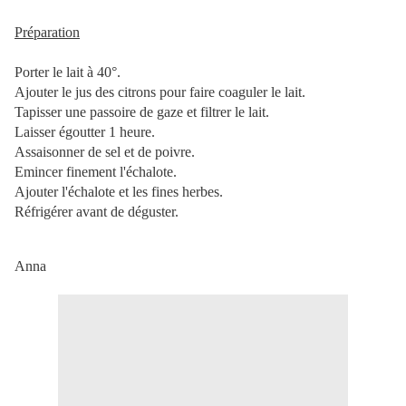
Préparation
Porter le lait à 40°.
Ajouter le jus des citrons pour faire coaguler le lait.
Tapisser une passoire de gaze et filtrer le lait.
Laisser égoutter 1 heure.
Assaisonner de sel et de poivre.
Emincer finement l'échalote.
Ajouter l'échalote et les fines herbes.
Réfrigérer avant de déguster.
Anna