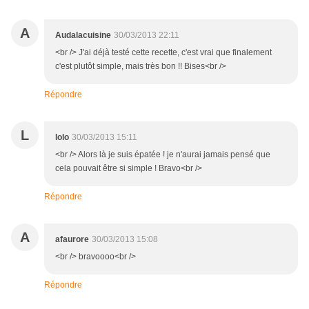
A
Audalacuisine
30/03/2013 22:11
<br /> J'ai déjà testé cette recette, c'est vrai que finalement
c'est plutôt simple, mais très bon !! Bises<br />
Répondre
L
lolo
30/03/2013 15:11
<br /> Alors là je suis épatée ! je n'aurai jamais pensé que
cela pouvait être si simple ! Bravo<br />
Répondre
A
afaurore
30/03/2013 15:08
<br /> bravoooo<br />
Répondre