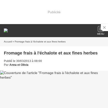
Publicité
MENU
Accueil
» Fromage frais à l'échalote et aux fines herbes
Fromage frais à l'échalote et aux fines herbes
Publié le 30/03/2013 à 08:00
Par
Anna et Olivia