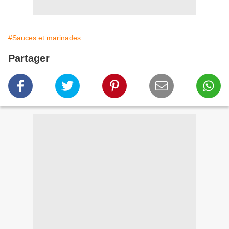
#Sauces et marinades
Partager