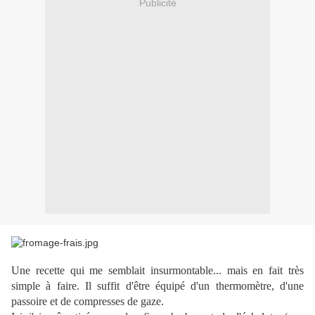
Publicité
Une recette qui me semblait insurmontable... mais en fait très
simple à faire. Il suffit d'être équipé d'un thermomètre, d'une
passoire et de compresses de gaze.