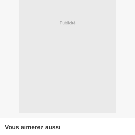
Publicité
Vous aimerez aussi