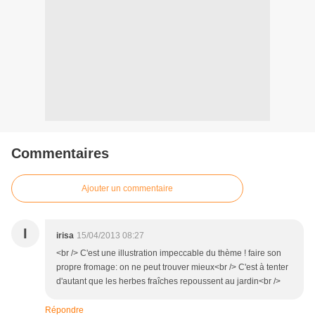
Commentaires
Ajouter un commentaire
I
irisa
15/04/2013 08:27
<br /> C'est une illustration impeccable du thème ! faire son
propre fromage: on ne peut trouver mieux<br /> C'est à tenter
d'autant que les herbes fraîches repoussent au jardin<br />
Répondre