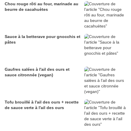
Chou rouge rôti au four, marinade au
beurre de cacahuètes
Sauce à la betterave pour gnocchis et
pâtes
Gaufres salées à l'ail des ours et
sauce citronnée (vegan)
Tofu brouillé à l'ail des ours + recette
de sauce verte à l'ail des ours