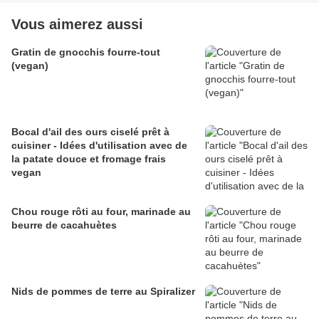
Vous aimerez aussi
Gratin de gnocchis fourre-tout
(vegan)
Bocal d'ail des ours ciselé prêt à
cuisiner - Idées d'utilisation avec de
la patate douce et fromage frais
vegan
Chou rouge rôti au four, marinade au
beurre de cacahuètes
Nids de pommes de terre au Spiralizer