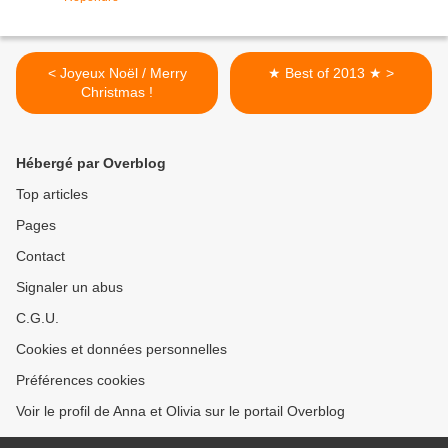
< Joyeux Noël / Merry
★ Best of 2013 ★ >
Christmas !
Hébergé par Overblog
Top articles
Pages
Contact
Signaler un abus
C.G.U.
Cookies et données personnelles
Préférences cookies
Voir le profil de Anna et Olivia sur le portail Overblog