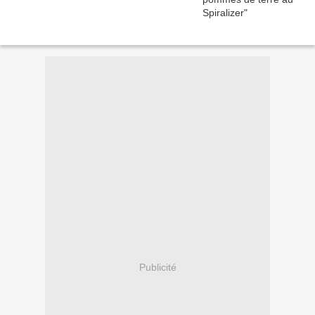
Publicité