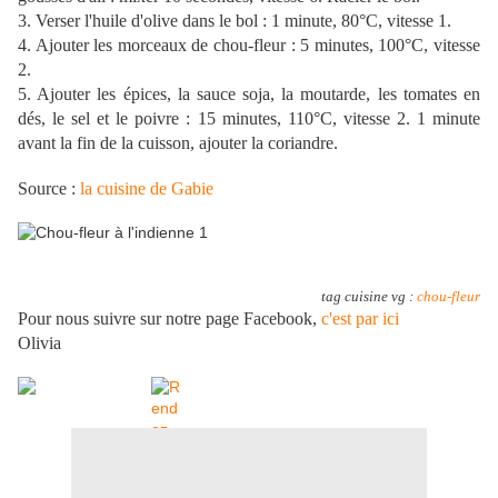
3. Verser l'huile d'olive dans le bol : 1 minute, 80°C, vitesse 1.
4. Ajouter les morceaux de chou-fleur : 5 minutes, 100°C, vitesse
2.
5. Ajouter les épices, la sauce soja, la moutarde, les tomates en
dés, le sel et le poivre : 15 minutes, 110°C, vitesse 2. 1 minute
avant la fin de la cuisson, ajouter la coriandre.
Source :
la cuisine de Gabie
tag cuisine vg :
chou-fleur
Pour nous suivre sur notre page Facebook,
c'est par ici
Olivia