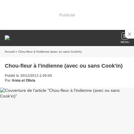
Publicité
MENU
Accueil
» Chou-fleur à l'indienne (avec ou sans Cook'in)
Chou-fleur à l'indienne (avec ou sans Cook'in)
Publié le 30/12/2013 à 09:00
Par
Anna et Olivia