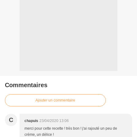
Commentaires
Ajouter un commentaire
C
chapuis
23/04/2020 13:06
merci pour cette recette ! très bon ! j'ai rajouté un peu de
crème, un délice !