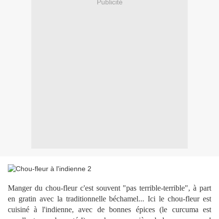
Publicité
Manger du chou-fleur c'est souvent "pas terrible-terrible", à part
en gratin avec la traditionnelle béchamel... Ici le chou-fleur est
cuisiné à l'indienne, avec de bonnes épices (le curcuma est