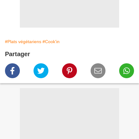
#Plats végétariens
#Cook'in
Partager