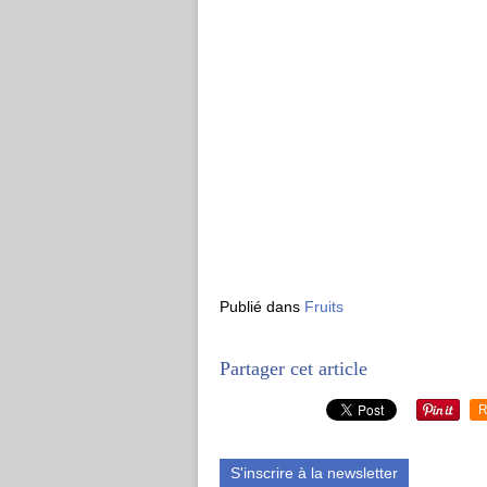
Publié dans
Fruits
Partager cet article
R
S'inscrire à la newsletter