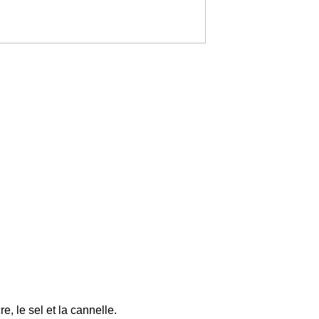
re, le sel et la cannelle.