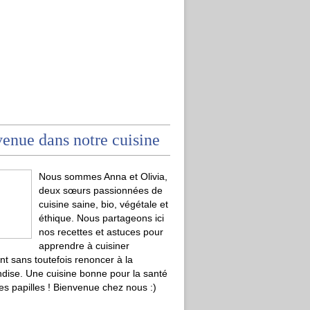
enue dans notre cuisine
Nous sommes Anna et Olivia,
deux sœurs passionnées de
cuisine saine, bio, végétale et
éthique. Nous partageons ici
nos recettes et astuces pour
apprendre à cuisiner
t sans toutefois renoncer à la
ise. Une cuisine bonne pour la santé
les papilles ! Bienvenue chez nous :)