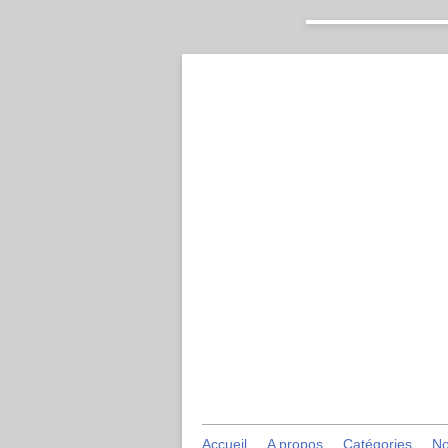
Accueil
A propos
Catégories
No