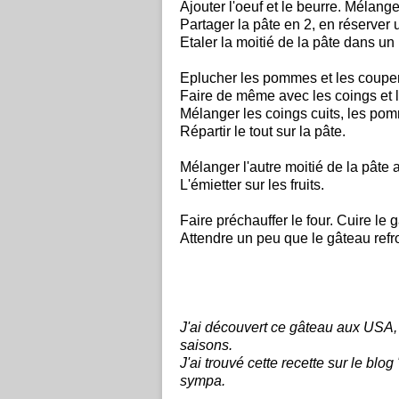
Ajouter l'oeuf et le beurre. Mélange
Partager la pâte en 2, en réserver 
Etaler la moitié de la pâte dans un
Eplucher les pommes et les couper
Faire de même avec les coings et 
Mélanger les coings cuits, les pomm
Répartir le tout sur la pâte.
Mélanger l'autre moitié de la pâte 
L'émietter sur les fruits.
Faire préchauffer le four. Cuire le
Attendre un peu que le gâteau refro
J'ai découvert ce gâteau aux USA, 
saisons.
J'ai trouvé cette recette sur le blog 
sympa.