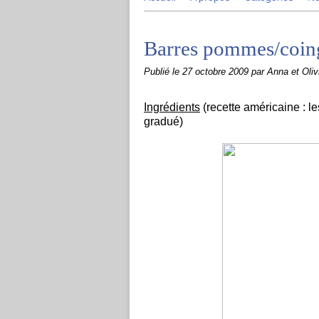
Barres pommes/coing
Publié le
27 octobre 2009
par Anna et Oliv
Ingrédients
(recette américaine : le
gradué)