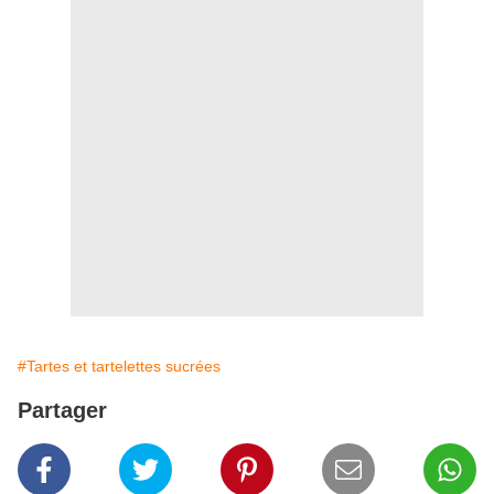
#Tartes et tartelettes sucrées
Partager