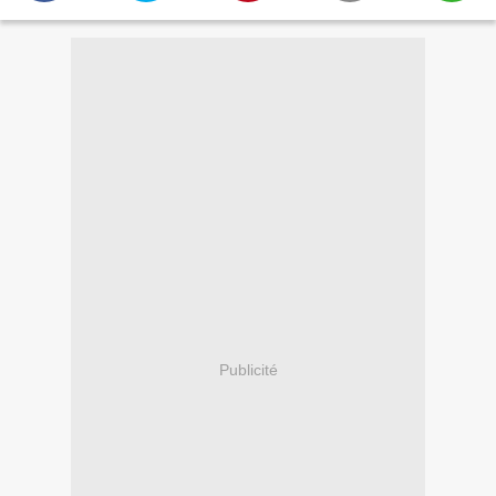
Publicité