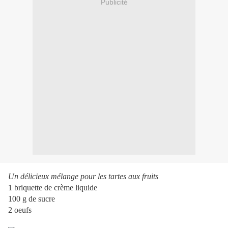
Publicité
Un délicieux mélange pour les tartes aux fruits
1 briquette de crème liquide
100 g de sucre
2 oeufs