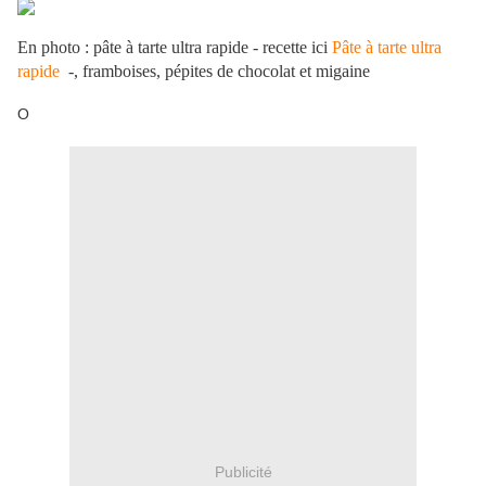
En photo : pâte à tarte ultra rapide - recette ici
Pâte à tarte ultra
rapide
-, framboises, pépites de chocolat et migaine
O
Publicité