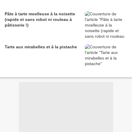
Pâte à tarte moelleuse à la noisette
(rapide et sans robot ni rouleau à
pâtisserie !)
Tarte aux mirabelles et à la pistache