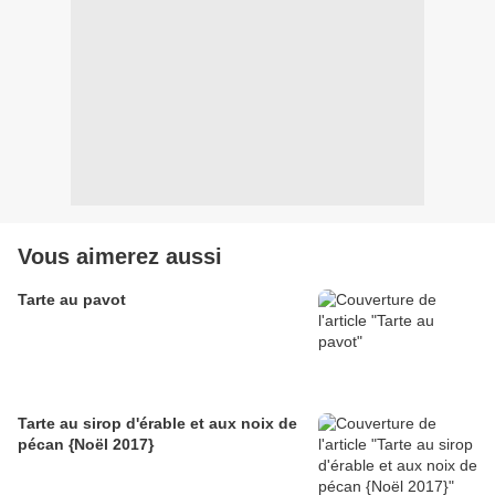
Vous aimerez aussi
Tarte au pavot
Tarte au sirop d'érable et aux noix de
pécan {Noël 2017}