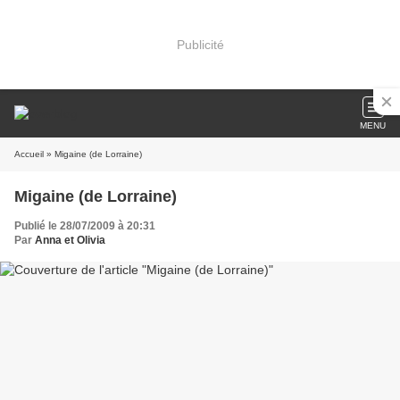
Publicité
MENU
Accueil
» Migaine (de Lorraine)
Migaine (de Lorraine)
Publié le 28/07/2009 à 20:31
Par
Anna et Olivia