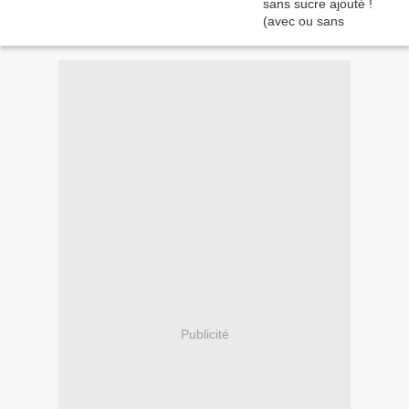
Publicité