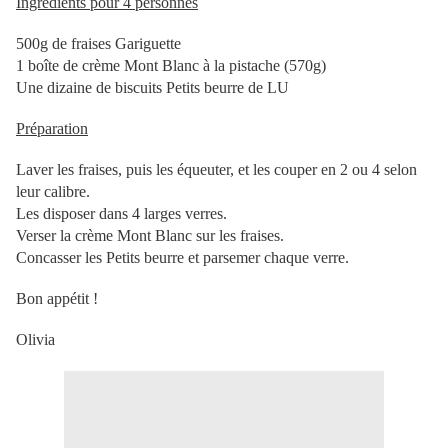
Ingrédients pour 4 personnes
500g de fraises Gariguette
1 boîte de crème Mont Blanc à la pistache (570g)
Une dizaine de biscuits Petits beurre de LU
Préparation
Laver les fraises, puis les équeuter, et les couper en 2 ou 4 selon
leur calibre.
Les disposer dans 4 larges verres.
Verser la crème Mont Blanc sur les fraises.
Concasser les Petits beurre et parsemer chaque verre.
Bon appétit !
Olivia