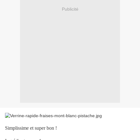
Publicité
Simplissime et super bon !