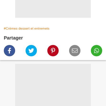
#Crèmes dessert et entremets
Partager