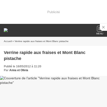
Publicité
MENU
Accueil
» Verrine rapide aux fraises et Mont Blanc pistache
Verrine rapide aux fraises et Mont Blanc
pistache
Publié le 16/05/2012 à 11:20
Par
Anna et Olivia