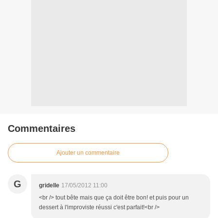
Commentaires
Ajouter un commentaire
G
gridelle
17/05/2012 11:00
<br /> tout bête mais que ça doit être bon! et puis pour un
dessert à l'improviste réussi c'est parfait!<br />