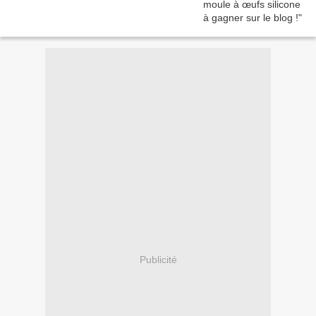
Publicité