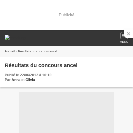
Publicité
MENU
Accueil
» Résultats du concours ancel
Résultats du concours ancel
Publié le 22/06/2012 à 10:10
Par
Anna et Olivia