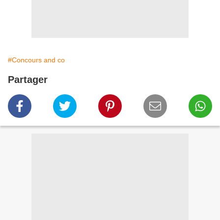
#Concours and co
Partager