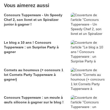
Vous aimerez aussi
Concours Tupperware - Un Speedy
Chef 2, son livret et un Spiralizer
junior à gagner !
Le blog a 10 ans ! Concours
Tupperware : un Surprise Party à
gagner
Cornets au houmous (+ concours 1
lot Cornets Party Tupperware à
gagner)
Concours Tupperware : un moule à
œufs silicone à gagner sur le blog !