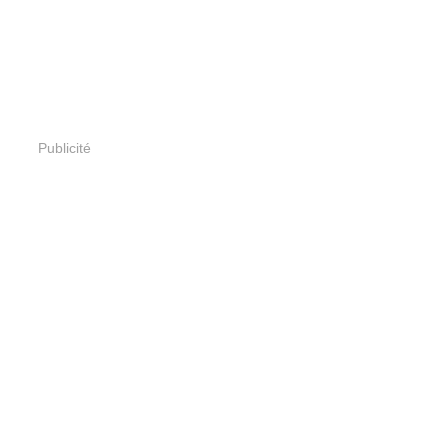
Publicité