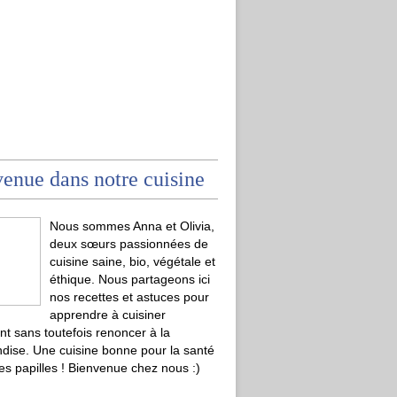
enue dans notre cuisine
Nous sommes Anna et Olivia,
deux sœurs passionnées de
cuisine saine, bio, végétale et
éthique. Nous partageons ici
nos recettes et astuces pour
apprendre à cuisiner
t sans toutefois renoncer à la
ise. Une cuisine bonne pour la santé
les papilles ! Bienvenue chez nous :)