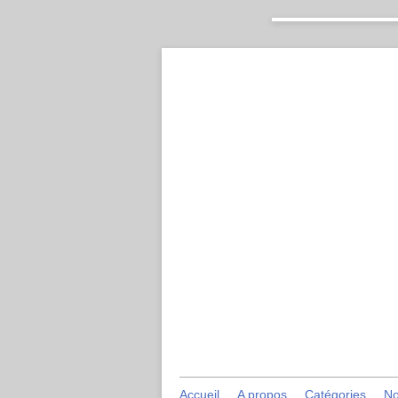
Accueil
A propos
Catégories
No