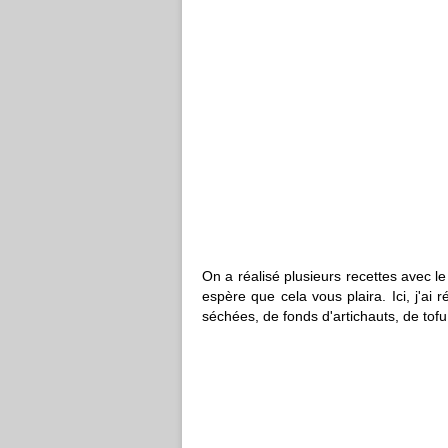
On a réalisé plusieurs recettes avec le
espère que cela vous plaira. Ici, j'ai
séchées, de fonds d'artichauts, de tofu