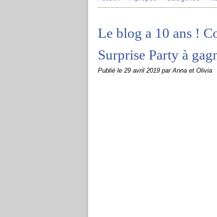
Le blog a 10 ans ! 
Surprise Party à gag
Publié le
29 avril 2019
par Anna et Olivia