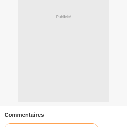
Publicité
Commentaires