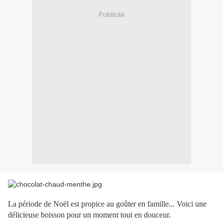
Publicité
La période de Noël est propice au goûter en famille... Voici une
délicieuse boisson pour un moment tout en douceur.