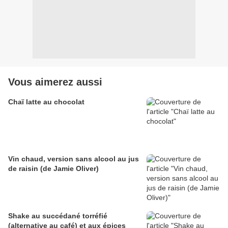
Vous aimerez aussi
Chaï latte au chocolat
Vin chaud, version sans alcool au jus
de raisin (de Jamie Oliver)
Shake au succédané torréfié
(alternative au café) et aux épices