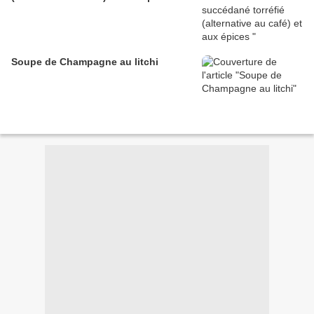
Soupe de Champagne au litchi