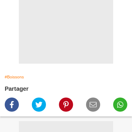
#Boissons
Partager