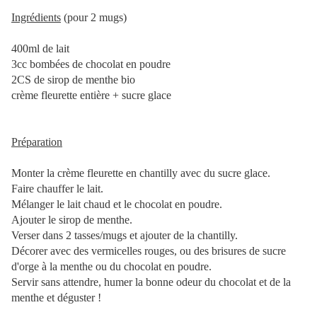
Ingrédients
(pour 2 mugs)
400ml de lait
3cc bombées de chocolat en poudre
2CS de sirop de menthe bio
crème fleurette entière + sucre glace
Préparation
Monter la crème fleurette en chantilly avec du sucre glace.
Faire chauffer le lait.
Mélanger le lait chaud et le chocolat en poudre.
Ajouter le sirop de menthe.
Verser dans 2 tasses/mugs et ajouter de la chantilly.
Décorer avec des vermicelles rouges, ou des brisures de sucre
d'orge à la menthe ou du chocolat en poudre.
Servir sans attendre, humer la bonne odeur du chocolat et de la
menthe et déguster !