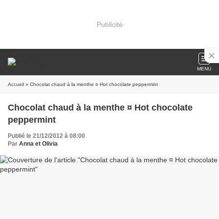
Publicité
MENU
Accueil
» Chocolat chaud à la menthe ¤ Hot chocolate peppermint
Chocolat chaud à la menthe ¤ Hot chocolate
peppermint
Publié le 21/12/2012 à 08:00
Par
Anna et Olivia