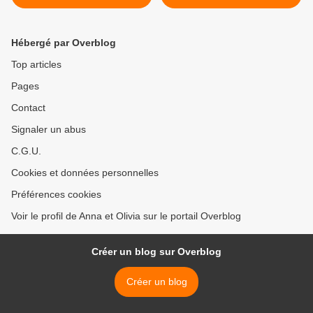
Hébergé par Overblog
Top articles
Pages
Contact
Signaler un abus
C.G.U.
Cookies et données personnelles
Préférences cookies
Voir le profil de Anna et Olivia sur le portail Overblog
Créer un blog sur Overblog
Créer un blog