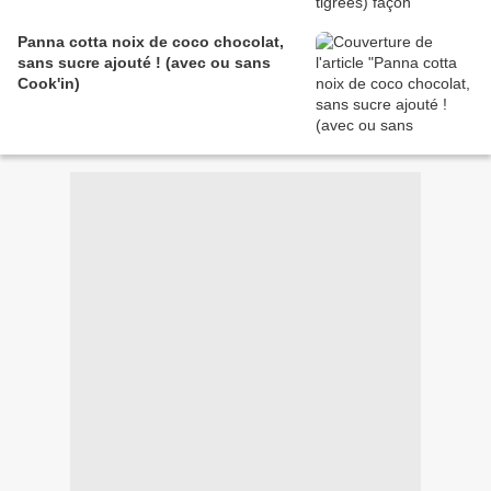
Panna cotta noix de coco chocolat,
sans sucre ajouté ! (avec ou sans
Cook'in)