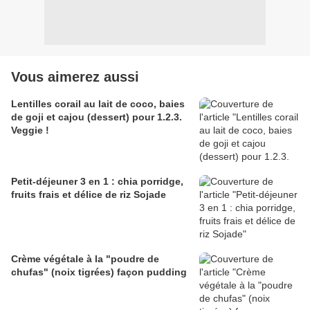
Vous aimerez aussi
Lentilles corail au lait de coco, baies
de goji et cajou (dessert) pour 1.2.3.
Veggie !
Petit-déjeuner 3 en 1 : chia porridge,
fruits frais et délice de riz Sojade
Crème végétale à la "poudre de
chufas" (noix tigrées) façon pudding