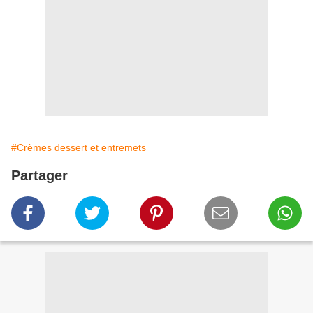
#Crèmes dessert et entremets
Partager