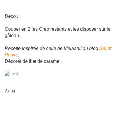
Déco :
Couper en 2 les Oreo restants et les disposer sur le
gâteau.
Recette inspirée de celle de Melaanii du blog
Sel et
Poivre
.
Décorer de filet de caramel.
Anna