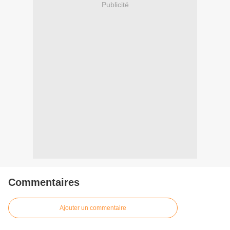
Publicité
Commentaires
Ajouter un commentaire