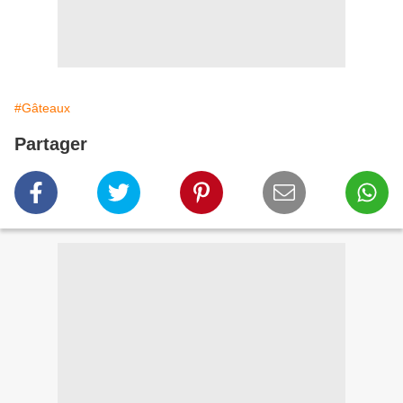
#Gâteaux
Partager