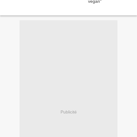
Publicité