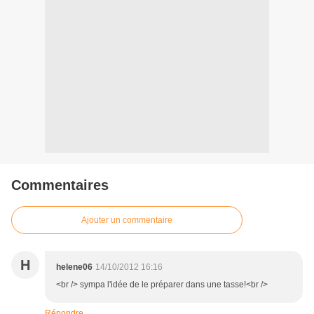
Commentaires
Ajouter un commentaire
H
helene06
14/10/2012 16:16
<br /> sympa l'idée de le préparer dans une tasse!<br />
Répondre