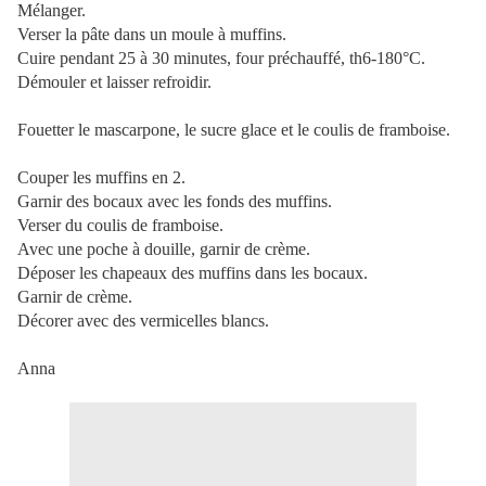
Mélanger.
Verser la pâte dans un moule à muffins.
Cuire pendant 25 à 30 minutes, four préchauffé, th6-180°C.
Démouler et laisser refroidir.
Fouetter le mascarpone, le sucre glace et le coulis de framboise.
Couper les muffins en 2.
Garnir des bocaux avec les fonds des muffins.
Verser du coulis de framboise.
Avec une poche à douille, garnir de crème.
Déposer les chapeaux des muffins dans les bocaux.
Garnir de crème.
Décorer avec des vermicelles blancs.
Anna