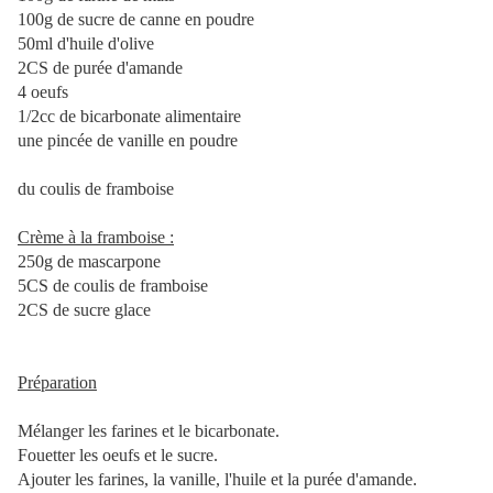
100g de sucre de canne en poudre
50ml d'huile d'olive
2CS de purée d'amande
4 oeufs
1/2cc de bicarbonate alimentaire
une pincée de vanille en poudre
du coulis de framboise
Crème à la framboise :
250g de mascarpone
5CS de coulis de framboise
2CS de sucre glace
Préparation
Mélanger les farines et le bicarbonate.
Fouetter les oeufs et le sucre.
Ajouter les farines, la vanille, l'huile et la purée d'amande.