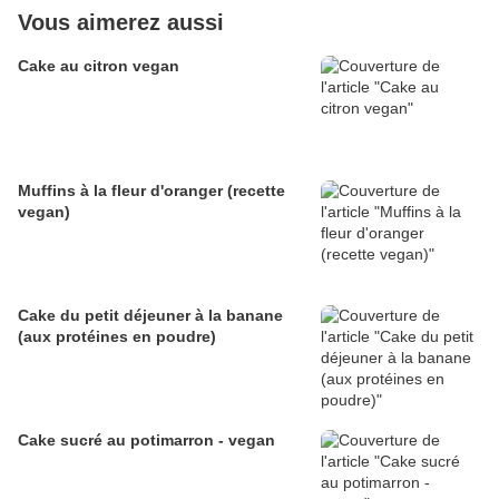
Vous aimerez aussi
Cake au citron vegan
Muffins à la fleur d'oranger (recette
vegan)
Cake du petit déjeuner à la banane
(aux protéines en poudre)
Cake sucré au potimarron - vegan