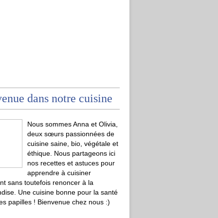
enue dans notre cuisine
Nous sommes Anna et Olivia,
deux sœurs passionnées de
cuisine saine, bio, végétale et
éthique. Nous partageons ici
nos recettes et astuces pour
apprendre à cuisiner
t sans toutefois renoncer à la
ise. Une cuisine bonne pour la santé
les papilles ! Bienvenue chez nous :)