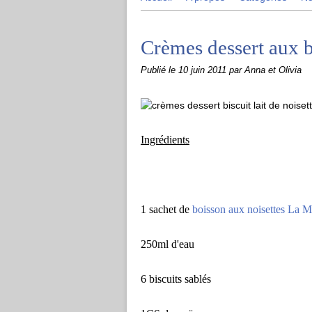
Crèmes dessert aux bi
Publié le
10 juin 2011
par Anna et Olivia
Ingrédients
1 sachet de
boisson aux noisettes La 
250ml d'eau
6 biscuits sablés