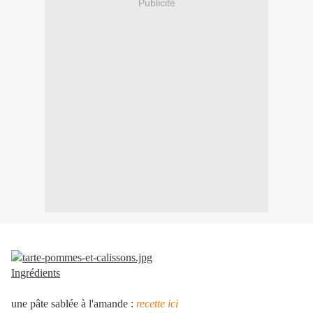
Publicité
Ingrédients
une pâte sablée à l'amande :
recette ici