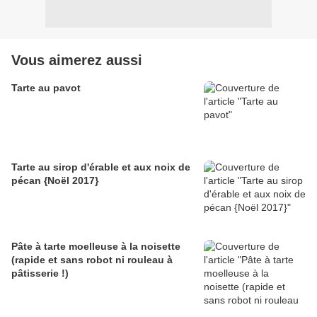
Vous aimerez aussi
Tarte au pavot
Tarte au sirop d'érable et aux noix de
pécan {Noël 2017}
Pâte à tarte moelleuse à la noisette
(rapide et sans robot ni rouleau à
pâtisserie !)