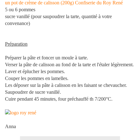
un pot de crème de calisson (200g) Confiserie du Roy René
5 ou 6 pommes
sucre vanillé (pour saupoudrer la tarte, quantité à votre
convenance)
Préparation
Préparer la pâte et foncer un moule à tarte.
Verser la pâte de calisson au fond de la tarte et l'étaler légèrement.
Laver et éplucher les pommes.
Couper les pommes en lamelles.
Les déposer sur la pâte à calisson en les faisant se chevaucher.
Saupoudrer de sucre vanillé.
Cuire pendant 45 minutes, four préchauffé th 7/200°C.
Anna