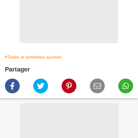
#Tartes et tartelettes sucrées
Partager