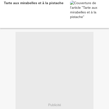
Tarte aux mirabelles et à la pistache
Publicité