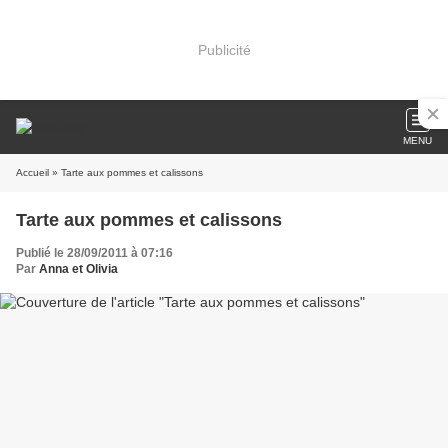
Publicité
MENU
Accueil
» Tarte aux pommes et calissons
Tarte aux pommes et calissons
Publié le 28/09/2011 à 07:16
Par
Anna et Olivia