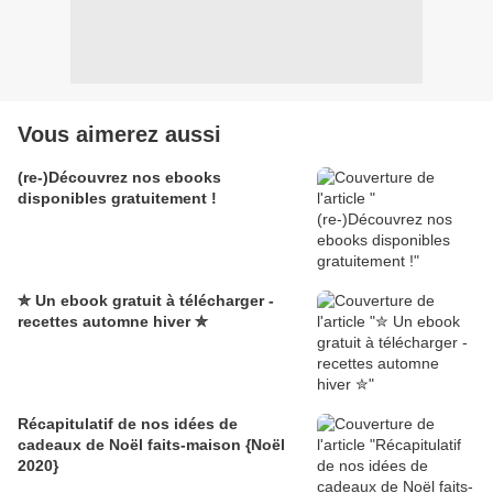
Vous aimerez aussi
(re-)Découvrez nos ebooks
disponibles gratuitement !
✮ Un ebook gratuit à télécharger -
recettes automne hiver ✮
Récapitulatif de nos idées de
cadeaux de Noël faits-maison {Noël
2020}