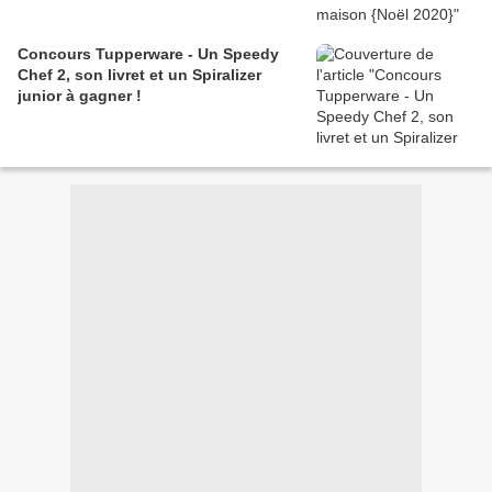
Concours Tupperware - Un Speedy
Chef 2, son livret et un Spiralizer
junior à gagner !