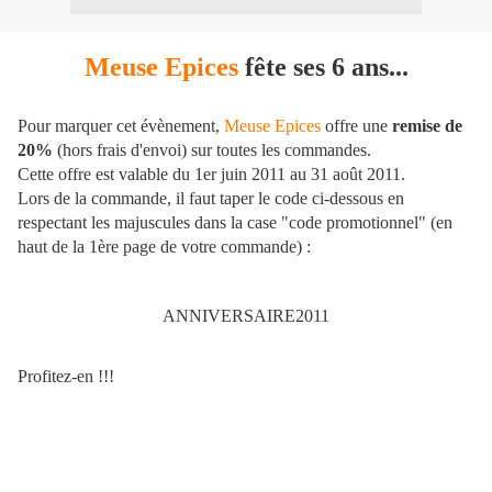
Meuse Epices
fête ses 6 ans...
Pour marquer cet évènement,
Meuse Epices
offre une
remise de
20%
(hors frais d'envoi) sur toutes les commandes.
Cette offre est valable du 1er juin 2011 au 31 août 2011.
Lors de la commande, il faut taper le code ci-dessous en
respectant les majuscules dans la case "code promotionnel" (en
haut de la 1ère page de votre commande) :
ANNIVERSAIRE2011
Profitez-en !!!