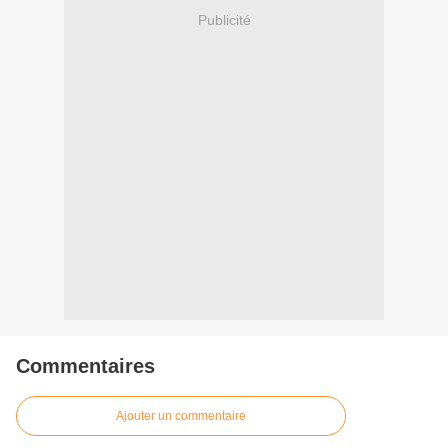
Publicité
Commentaires
Ajouter un commentaire