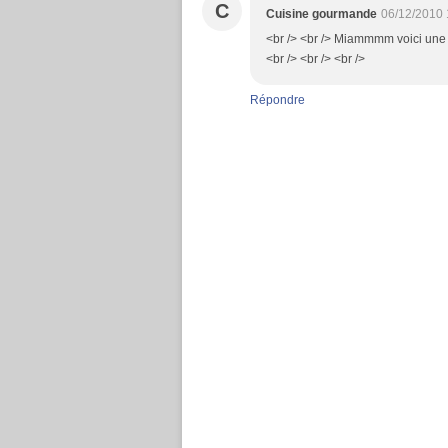
C
Cuisine gourmande
06/12/2010 
<br /> <br /> Miammmm voici une 
<br /> <br /> <br />
Répondre