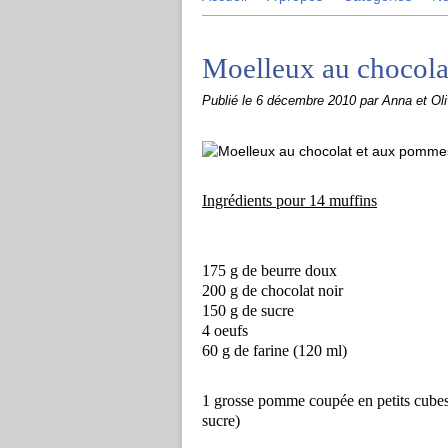
Moelleux au chocola
Publié le
6 décembre 2010
par Anna et Oli
Ingrédients pour 14 muffins
175 g de beurre doux
200 g de chocolat noir
150 g de sucre
4 oeufs
60 g de farine (120 ml)
1 grosse pomme coupée en petits cubes, 
sucre)