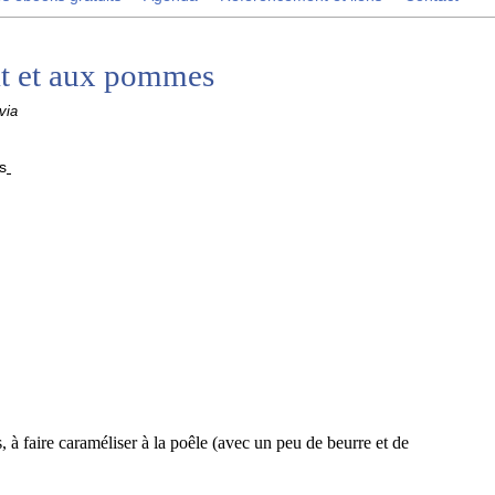
t et aux pommes
via
à faire caraméliser à la poêle (avec un peu de beurre et de