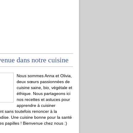
enue dans notre cuisine
Nous sommes Anna et Olivia,
deux sœurs passionnées de
cuisine saine, bio, végétale et
éthique. Nous partageons ici
nos recettes et astuces pour
apprendre à cuisiner
t sans toutefois renoncer à la
ise. Une cuisine bonne pour la santé
les papilles ! Bienvenue chez nous :)