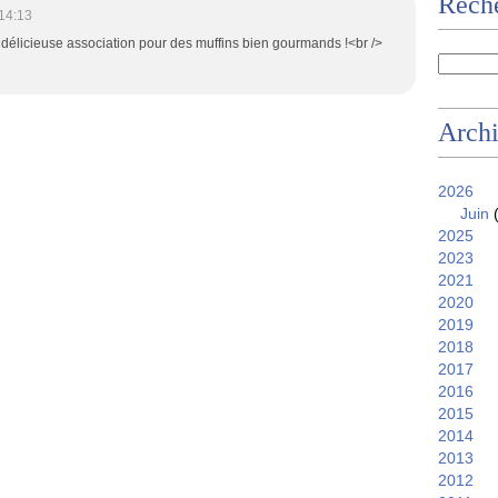
Reche
14:13
délicieuse association pour des muffins bien gourmands !<br />
Arch
2026
Juin
(
2025
2023
2021
2020
2019
2018
2017
2016
2015
2014
2013
2012