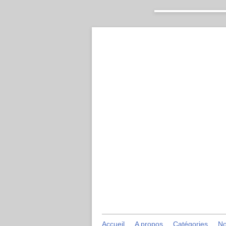
Accueil
A propos
Catégories
No