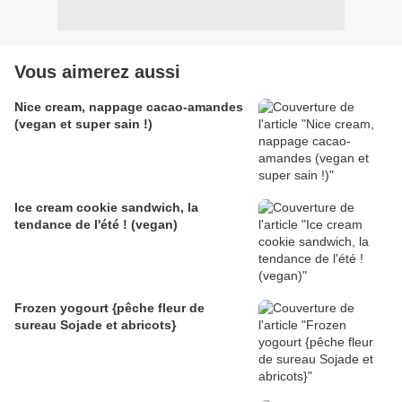
Vous aimerez aussi
Nice cream, nappage cacao-amandes
(vegan et super sain !)
Ice cream cookie sandwich, la
tendance de l'été ! (vegan)
Frozen yogourt {pêche fleur de
sureau Sojade et abricots}