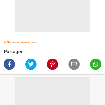
#Glaces et smoothies
Partager