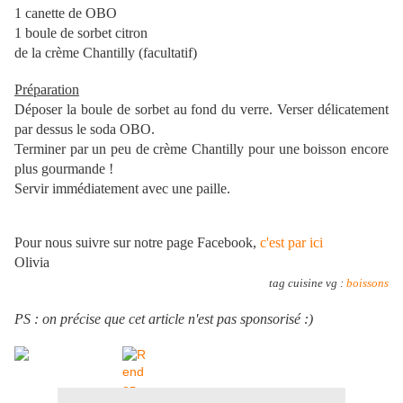
1 canette de OBO
1 boule de sorbet citron
de la crème Chantilly (facultatif)
Préparation
Déposer la boule de sorbet au fond du verre. Verser délicatement
par dessus le soda OBO.
Terminer par un peu de crème Chantilly pour une boisson encore
plus gourmande !
Servir immédiatement avec une paille.
Pour nous suivre sur notre page Facebook,
c'est par ici
Olivia
tag cuisine vg :
boissons
PS : on précise que cet article n'est pas sponsorisé :)