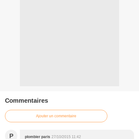
Commentaires
Ajouter un commentaire
P
plombier paris
27/10/2015 11:42